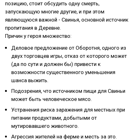
позицию, стоит обсудить одну смерть,
запускающую многие другие, и при этом
являющуюся важной - Свинья, основной источник
пропитания в Деревне.
Причин у героя множество:
Деловое предложение от Оборотня, одного из
двух торговцев игры, отказ от которого может
(да по сути и должен бы) привести к
возможности существенного уменьшения
шанса выжить.
Подозрения, что источником пищи для Свиньи
может быть человеческое мясо.
Устранения риска заражения для местных при
питании продуктами, добытыми от
мутировавшего животного.
Агрессия жителей на ферме и месть за это.