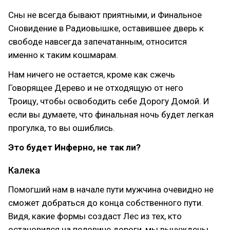
Сны не всегда бывают приятными, и Финальное
Сновидение в Радиовышке, оставившее дверь к
свободе навсегда запечатанным, относится
именно к таким кошмарам.
Нам ничего не остается, кроме как сжечь
Говорящее Дерево и не отходящую от него
Троицу, чтобы освободить себе Дорогу Домой. И
если вы думаете, что финальная ночь будет легкая
прогулка, то вы ошиблись.
Это будет Инферно, не так ли?
Калека
Помогший нам в начале пути мужчина очевидно не
сможет добраться до конца собственного пути.
Видя, какие формы создаст Лес из тех, кто
остановился на половине дороги, мы вынуждены