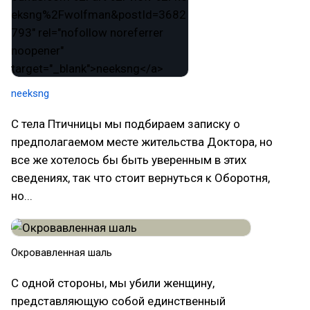
neeksng
С тела Птичницы мы подбираем записку о
предполагаемом месте жительства Доктора, но
все же хотелось бы быть уверенным в этих
сведениях, так что стоит вернуться к Оборотня,
но...
Окровавленная шаль
С одной стороны, мы убили женщину,
представляющую собой единственный