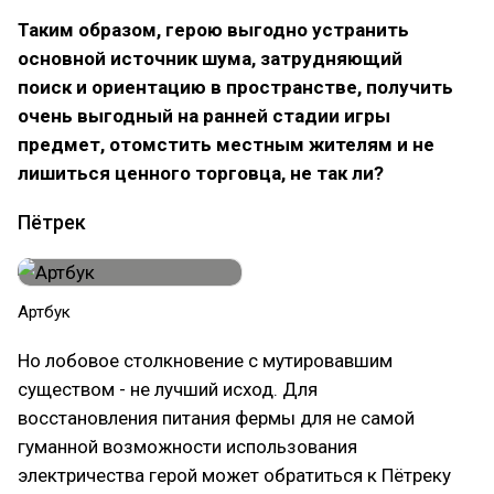
Таким образом, герою выгодно устранить
основной источник шума, затрудняющий
поиск и ориентацию в пространстве, получить
очень выгодный на ранней стадии игры
предмет, отомстить местным жителям и не
лишиться ценного торговца, не так ли?
Пётрек
Артбук
Но лобовое столкновение с мутировавшим
существом - не лучший исход. Для
восстановления питания фермы для не самой
гуманной возможности использования
электричества герой может обратиться к Пётреку