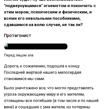
"подвернувшимся" огнеметом и покончить с
этим мором, психическим и физическим, и
всеми его невольными пособниками,
сдавшимся на волю случая, не так ли?
Протагонист
Перед лицом зла
Дорога, к сожалению, подошла к концу.
Последней жертвой нашего милосердия
становимся мы сами.
Было уничтожено все, что могло представлять
угроза окружающему миру и его жителям,
отомщены все погибшие (в том числе и по нашей
вине) и сошедшие с ума жители, но потеряны