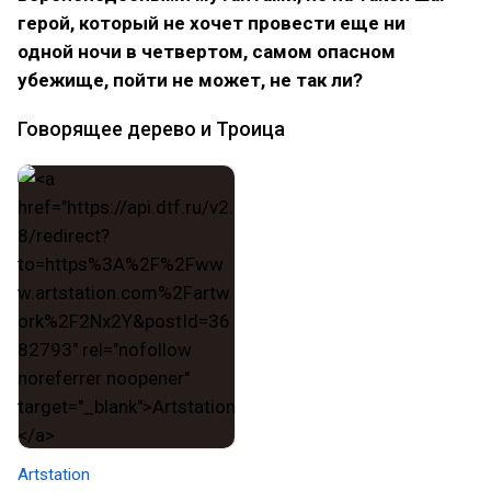
герой, который не хочет провести еще ни
одной ночи в четвертом, самом опасном
убежище, пойти не может, не так ли?
Говорящее дерево и Троица
Artstation