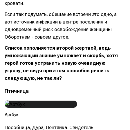
кровати.
Если так подумать, обещание встречи это одно, а
вот источник инфекции в центре поселения и
одновременный риск освобождения женщины
Оборотнем - совсем другое.
Список пополняется второй жертвой, ведь
умножающий знание умножает и скорбь, хотя
герой готов устранить новую очевидную
угрозу, не видя при этом способов решить
следующую, не так ли?
Птичница
Артбук
Пособница, Дура, Лентяйка. Свидетель.