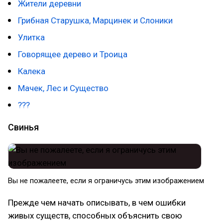
Жители деревни
Грибная Старушка, Марцинек и Слоники
Улитка
Говорящее дерево и Троица
Калека
Мачек, Лес и Существо
???
Свинья
Вы не пожалеете, если я ограничусь этим изображением
Прежде чем начать описывать, в чем ошибки
живых существ, способных объяснить свою