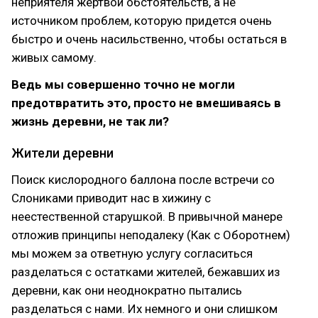
неприятеля жертвой обстоятельств, а не
источником проблем, которую придется очень
быстро и очень насильственно, чтобы остаться в
живых самому.
Ведь мы совершенно точно не могли
предотвратить это, просто не вмешиваясь в
жизнь деревни, не так ли?
Жители деревни
Поиск кислородного баллона после встречи со
Слониками приводит нас в хижину с
неестественной старушкой. В привычной манере
отложив принципы неподалеку (Как с Оборотнем)
мы можем за ответную услугу согласиться
разделаться с остатками жителей, бежавших из
деревни, как они неоднократно пытались
разделаться с нами. Их немного и они слишком