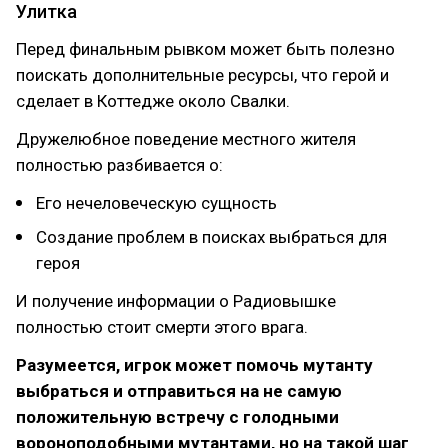
Улитка
Перед финальным рывком может быть полезно
поискать дополнительные ресурсы, что герой и
сделает в Коттедже около Свалки.
Дружелюбное поведение местного жителя
полностью разбивается о:
Его нечеловеческую сущность
Создание проблем в поисках выбраться для
героя
И получение информации о Радиовышке
полностью стоит смерти этого врага.
Разумеется, игрок может помочь мутанту
выбраться и отправиться на не самую
положительную встречу с голодными
вороноподобными мутантами, но на такой шаг