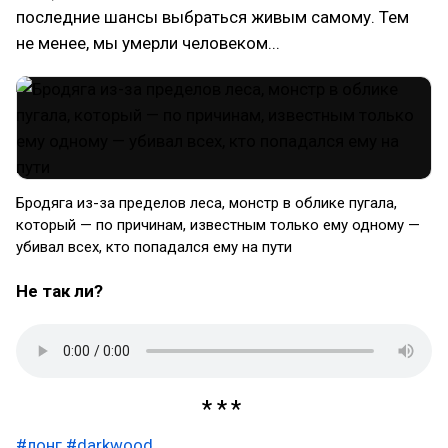
последние шансы выбраться живым самому. Тем
не менее, мы умерли человеком...
Бродяга из-за пределов леса, монстр в облике пугала,
который — по причинам, известным только ему одному —
убивал всех, кто попадался ему на пути
Не так ли?
#лонг
#darkwood