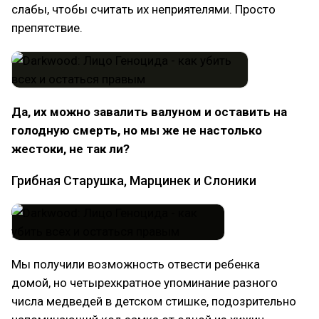
слабы, чтобы считать их неприятелями. Просто
препятствие.
Да, их можно завалить валуном и оставить на
голодную смерть, но мы же не настолько
жестоки, не так ли?
Грибная Старушка, Марцинек и Слоники
Мы получили возможность отвести ребенка
домой, но четырехкратное упоминание разного
числа медведей в детском стишке, подозрительно