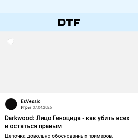
EsVessio
Игры
07.04.2025
Darkwood: Лицо Геноцида - как убить всех
и остаться правым
Цепочка довольно обоснованных примеров,