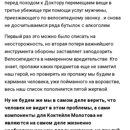
перед походом к Доктору перемещаем вещи в
третье убежище при помощи услуг мужчины,
приезжающего по велосипедному звонку...и снова
не досчитываемся ряда бутылок с алкоголем.
Первый раз это можно было списать на
неосторожность, но вторая потеря важнейшего
инструмента обороны заставляет заподозрить
Велосипедиста в намеренном вредительстве. Кто
знает, пропажи каких предметов еще не заметил
наш герой, но проверять их пропажу мы будем в
карманах человека, уже пойманного на воровстве,
весь наш список пополняется пятой жертвой.
Ну не будем же мы в самом деле верить, что
человек не видит в этом проблемы, а сами
компоненты для Коктейля Молотова не
являются на самом деле жизненно