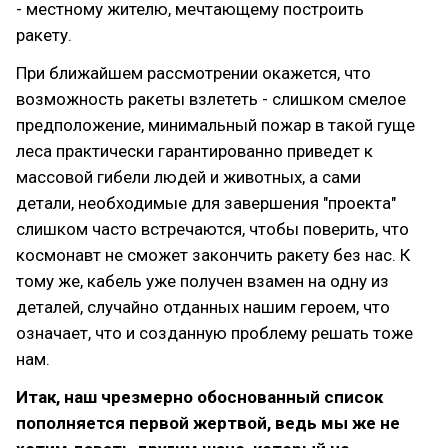
- местному жителю, мечтающему построить
ракету.
При ближайшем рассмотрении окажется, что
возможность ракеты взлететь - слишком смелое
предположение, минимальный пожар в такой гуще
леса практически гарантированно приведет к
массовой гибели людей и животных, а сами
детали, необходимые для завершения "проекта"
слишком часто встречаются, чтобы поверить, что
космонавт не сможет закончить ракету без нас. К
тому же, кабель уже получен взамен на одну из
деталей, случайно отданных нашим героем, что
означает, что и созданную проблему решать тоже
нам.
Итак, наш чрезмерно обоснованный список
пополняется первой жертвой, ведь мы же не