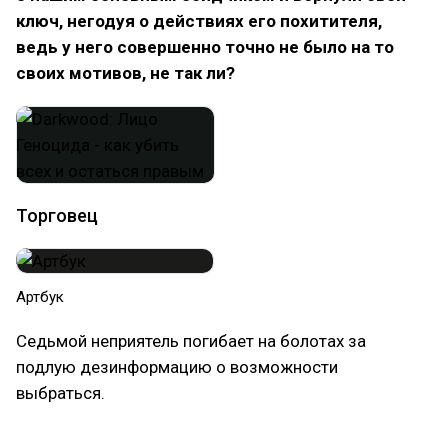
ключ, негодуя о действиях его похитителя,
ведь у него совершенно точно не было на то
своих мотивов, не так ли?
Торговец
Артбук
Седьмой неприятель погибает на болотах за
подлую дезинформацию о возможности
выбраться.
Отходя от повествования, в игре нет однозначного