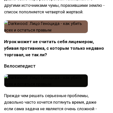
другими источниками чумы, поразившими землю -
список пополняется четвертой жертвой.
Игрок может не считать себя лицемером,
убивая противника, с которым только недавно
торговал, не так ли?
Велосипедист
Прежде чем решать серьезные проблемы,
довольно часто хочется потянуть время, даже
если сама задача не является очень сложной -