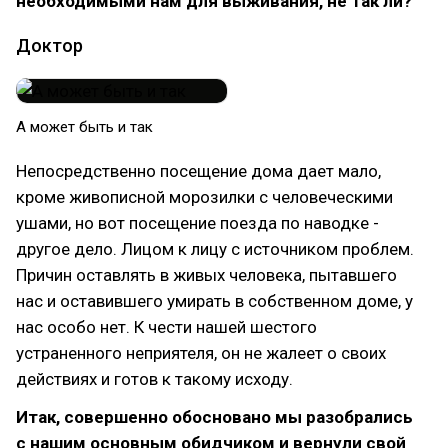
необходимыми нам для выживания, не так ли?
Доктор
А может быть и так
Непосредственно посещение дома дает мало,
кроме живописной морозилки с человеческими
ушами, но вот посещение поезда по наводке -
другое дело. Лицом к лицу с источником проблем.
Причин оставлять в живых человека, пытавшего
нас и оставившего умирать в собственном доме, у
нас особо нет. К чести нашей шестого
устраненного неприятеля, он не жалеет о своих
действиях и готов к такому исходу.
Итак, совершенно обосновано мы разобрались
с нашим основным обидчиком и вернули свой