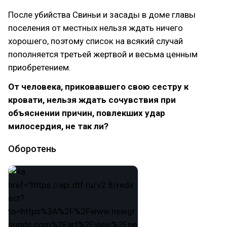
После убийства Свиньи и засады в доме главы
поселения от местных нельзя ждать ничего
хорошего, поэтому список на всякий случай
пополняется третьей жертвой и весьма ценным
приобретением.
От человека, приковавшего свою сестру к
кровати, нельзя ждать сочувствия при
объяснении причин, повлекших удар
милосердия, не так ли?
Оборотень