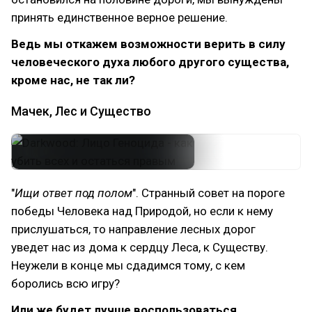
принять единственное верное решение.
Ведь мы откажем возможности верить в силу
человеческого духа любого другого существа,
кроме нас, не так ли?
Мачек, Лес и Существо
"
Ищи ответ под полом
". Странный совет на пороге
победы Человека над Природой, но если к нему
прислушаться, то направление лесных дорог
уведет нас из дома к сердцу Леса, к Существу.
Неужели в конце мы сдадимся тому, с кем
боролись всю игру?
Или же будет лучше воспользоваться