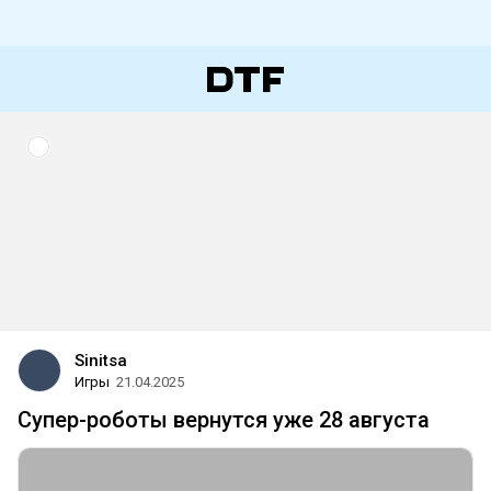
Sinitsa
Игры
21.04.2025
Супер-роботы вернутся уже 28 августа