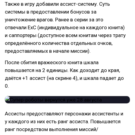
Также в игру добавили ассист-систему. Суть
системы в предоставлении бонусов за
уничтожение врагов. Ранее в серии за это
отвечали ExC (индивидуальное на каждого юнита)
и саппортеры (доступное всем юнитам через трату
определённого количества отдельных очков,
предоставляемых в начале миссии).
После сбития вражеского юнита шкала
повышается на 2 единицы. Как доходит до края,
даётся +1 ассист (на скрине 4), и шкала падает до
0.
Ассисты предоставляют персонажи ассистенты и
у каждого из них есть ранг ассиста. Повышается
ранг посредством выполнения миссий/