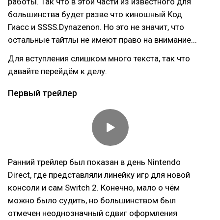
работы. Так что в этой части из известного для
большинства будет разве что киношный Код
Гиасс и SSSS.Dynazenon. Но это не значит, что
остальные тайтлы не имеют право на внимание...
Для вступления слишком много текста, так что
давайте перейдём к делу.
Первый трейлер
Ранний трейлер был показан в день Nintendo
Direct, где представляли линейку игр для новой
консоли и сам Switch 2. Конечно, мало о чём
можно было судить, но большинством был
отмечен неоднозначный сдвиг оформления