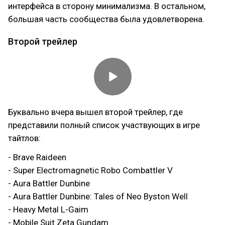
интерфейса в сторону минимализма. В остальном,
большая часть сообщества была удовлетворена.
Второй трейлер
Буквально вчера вышел второй трейлер, где
представили полный список участвующих в игре
тайтлов:
- Brave Raideen
- Super Electromagnetic Robo Combattler V
- Aura Battler Dunbine
- Aura Battler Dunbine: Tales of Neo Byston Well
- Heavy Metal L-Gaim
- Mobile Suit Zeta Gundam