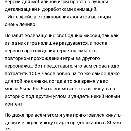
версии для мобильной игры просто с лучшей
детализацией и доработками анимаций.
- Интерфейс в столкновениях юнитов выглядит
очень лениво.
Печалит возвращение свободных миссий, так как
из-за них игра излишне раздувается, и после
первого прохождения теряется смысл в
повторном прохождении игры за другого
персонажа... Вот представьте, что вам снова надо
потратить 150+ часов ровно на то же самое даже
для той же ачивки, когда в то же время у вас
могла была бы быть возможность взглянуть на
историю под другим углом и увидеть некий новый
контент.
Но даже при всём этом я уже приготовился кинуть
деньги в экран и жду старта пред-заказов в Steam
:"D