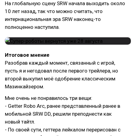
На глобальную сцену SRW начала выходить около
10 лет назад, так что можно считать, что
интернациональная эра SRW наконец-то
полноценно наступила.
Итоговое мнение
Разобрав каждый момент, связанный с игрой,
пусть я и негодовал после первого трейлера, но
второй выкупил моё одобрение классическим
Мазинкайзером.
Мне очень не понравилось три вещи:
- Getter Robo Arc, ранее представленный ранее в
мобильной SRW DD, решили преподнести как
новый тайтл.
- По своей сути, геттера лейкалом перерисован с