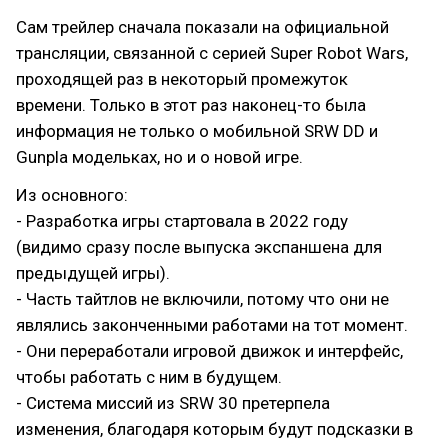
Сам трейлер сначала показали на официальной
трансляции, связанной с серией Super Robot Wars,
проходящей раз в некоторый промежуток
времени. Только в этот раз наконец-то была
информация не только о мобильной SRW DD и
Gunpla модельках, но и о новой игре.
Из основного:
- Разработка игры стартовала в 2022 году
(видимо сразу после выпуска экспаншена для
предыдущей игры).
- Часть тайтлов не включили, потому что они не
являлись законченными работами на тот момент.
- Они переработали игровой движок и интерфейс,
чтобы работать с ним в будущем.
- Система миссий из SRW 30 претерпела
изменения, благодаря которым будут подсказки в