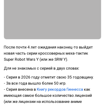
После почти 4 лет ожидания наконец-то выйдет
новая часть серии кроссоверных меха-тактик
Super Robot Wars Y (или же SRW Y).
Для не знакомых с серией в двух словах:
- Серия в 2026 году отметит свою 35 годовщину.
- За все года вышло более 50 игр.
- Серия внесена в
Книгу рекордов Гиннесса
как
имеющая самое большое количество лицензий
(или же лицензии на использование аниме