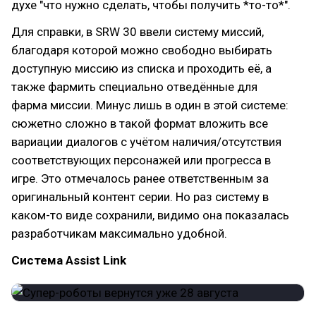
духе "что нужно сделать, чтобы получить *то-то*".
Для справки, в SRW 30 ввели систему миссий,
благодаря которой можно свободно выбирать
доступную миссию из списка и проходить её, а
также фармить специально отведённые для
фарма миссии. Минус лишь в один в этой системе:
сюжетно сложно в такой формат вложить все
вариации диалогов с учётом наличия/отсутствия
соответствующих персонажей или прогресса в
игре. Это отмечалось ранее ответственным за
оригинальный контент серии. Но раз систему в
каком-то виде сохранили, видимо она показалась
разработчикам максимально удобной.
Система Assist Link