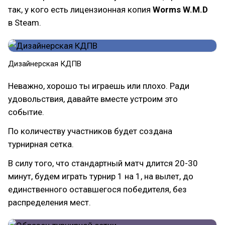
так, у кого есть лицензионная копия
Worms W.M.D
в Steam.
Дизайнерская КДПВ
Неважно, хорошо ты играешь или плохо. Ради
удовольствия, давайте вместе устроим это
событие.
По количеству участников будет создана
турнирная сетка.
В силу того, что стандартный матч длится 20-30
минут, будем играть турнир 1 на 1, на вылет, до
единственного оставшегося победителя, без
распределения мест.