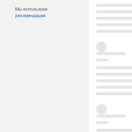
Мы используем
рекомендации.