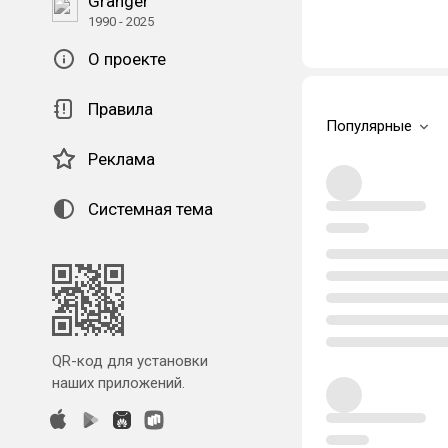
Granger
1990 - 2025
О проекте
Правила
Популярные
Реклама
Системная тема
QR-код для установки
наших приложений.