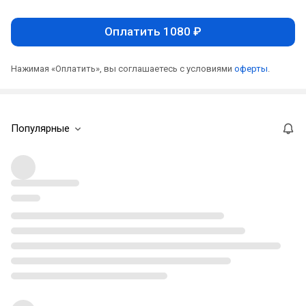
Оплатить 1080 ₽
Нажимая «Оплатить», вы соглашаетесь с условиями
оферты
.
Популярные