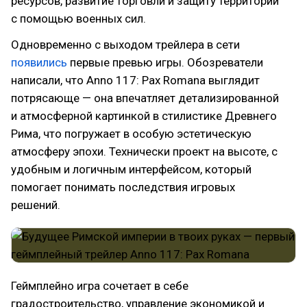
ресурсов, развитие торговли и защиту территории
с помощью военных сил.
Одновременно с выходом трейлера в сети
появились
первые превью игры. Обозреватели
написали, что Anno 117: Pax Romana выглядит
потрясающе — она впечатляет детализированной
и атмосферной картинкой в стилистике Древнего
Рима, что погружает в особую эстетическую
атмосферу эпохи. Технически проект на высоте, с
удобным и логичным интерфейсом, который
помогает понимать последствия игровых
решений.
Геймплейно игра сочетает в себе
градостроительство, управление экономикой и