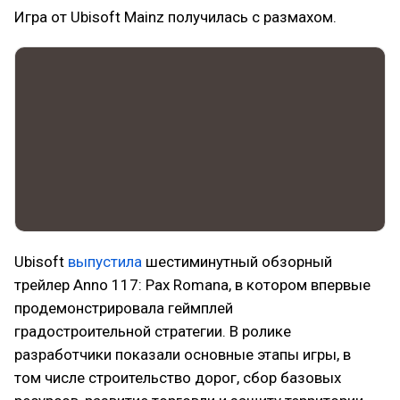
Игра от Ubisoft Mainz получилась с размахом.
Ubisoft
выпустила
шестиминутный обзорный
трейлер Anno 117: Pax Romana, в котором впервые
продемонстрировала геймплей
градостроительной стратегии. В ролике
разработчики показали основные этапы игры, в
том числе строительство дорог, сбор базовых