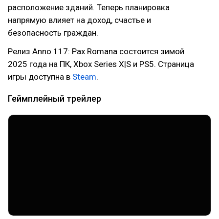
расположение зданий. Теперь планировка
напрямую влияет на доход, счастье и
безопасность граждан.
Релиз Anno 117: Pax Romana состоится зимой
2025 года на ПК, Xbox Series X|S и PS5. Страница
игры доступна в
Steam
.
Геймплейный трейлер