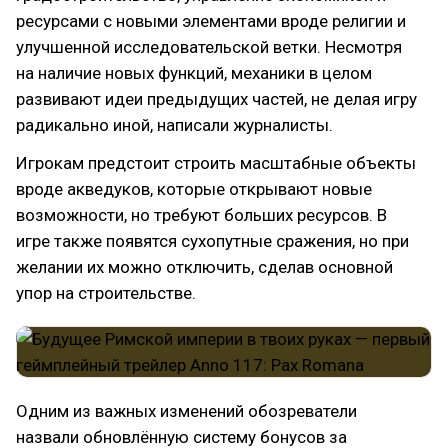
ресурсами с новыми элементами вроде религии и
улучшенной исследовательской ветки. Несмотря
на наличие новых функций, механики в целом
развивают идеи предыдущих частей, не делая игру
радикально иной, написали журналисты.
Игрокам предстоит строить масштабные объекты
вроде акведуков, которые открывают новые
возможности, но требуют больших ресурсов. В
игре также появятся сухопутные сражения, но при
желании их можно отключить, сделав основной
упор на строительстве.
Одним из важных изменений обозреватели
назвали обновлённую систему бонусов за