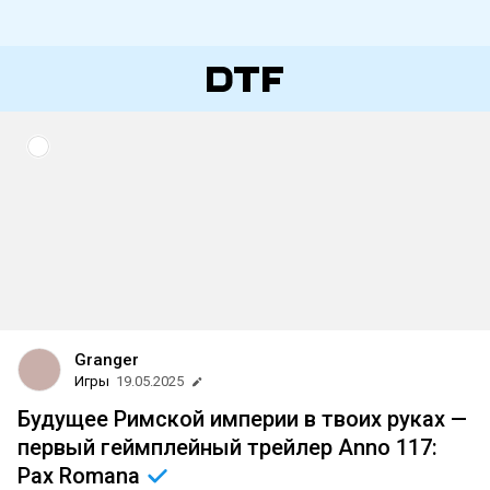
Granger
Игры
19.05.2025
Будущее Римской империи в твоих руках —
первый геймплейный трейлер Anno 117:
Pax
Romana