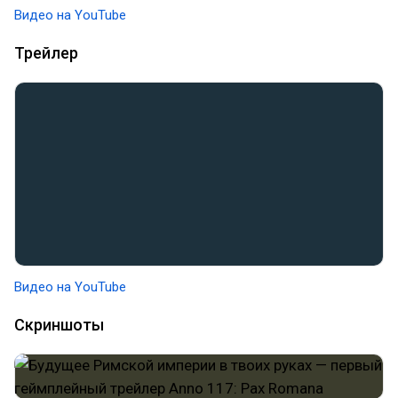
Видео на YouTube
Трейлер
Видео на YouTube
Скриншоты