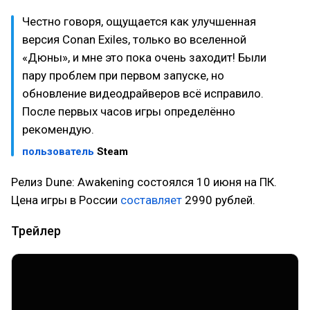
Честно говоря, ощущается как улучшенная
версия Conan Exiles, только во вселенной
«Дюны», и мне это пока очень заходит! Были
пару проблем при первом запуске, но
обновление видеодрайверов всё исправило.
После первых часов игры определённо
рекомендую.
пользователь
Steam
Релиз Dune: Awakening состоялся 10 июня на ПК.
Цена игры в России
составляет
2990 рублей.
Трейлер