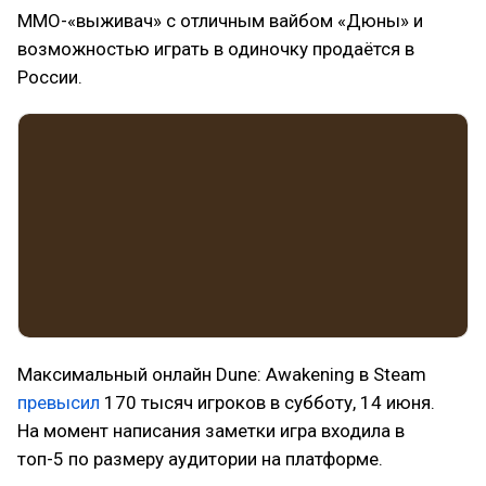
MMO-«выживач» с отличным вайбом «Дюны» и
возможностью играть в одиночку продаётся в
России.
Максимальный онлайн Dune: Awakening в Steam
превысил
170 тысяч игроков в субботу, 14 июня.
На момент написания заметки игра входила в
топ-5 по размеру аудитории на платформе.