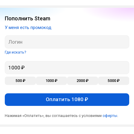
Пополнить Steam
У меня есть промокод
Где искать?
500 ₽
1000 ₽
2000 ₽
5000 ₽
Оплатить 1080 ₽
Нажимая «Оплатить», вы соглашаетесь с условиями
оферты
.