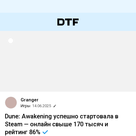
Granger
Игры
14.06.2025
Dune: Awakening успешно стартовала в
Steam — онлайн свыше 170 тысяч и
рейтинг
86%