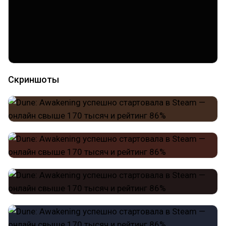
Скриншоты