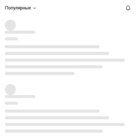
Популярные