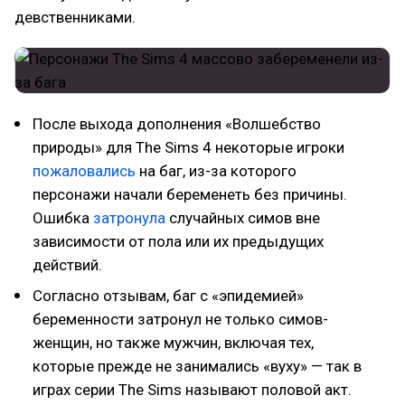
девственниками.
После выхода дополнения «Волшебство
природы» для The Sims 4 некоторые игроки
пожаловались
на баг, из-за которого
персонажи начали беременеть без причины.
Ошибка
затронула
случайных симов вне
зависимости от пола или их предыдущих
действий.
Согласно отзывам, баг с «эпидемией»
беременности затронул не только симов-
женщин, но также мужчин, включая тех,
которые прежде не занимались «вуху» — так в
играх серии The Sims называют половой акт.