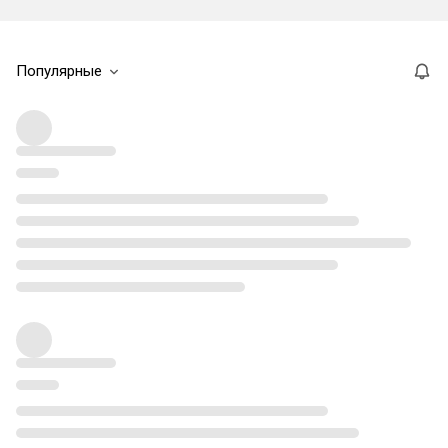
Популярные