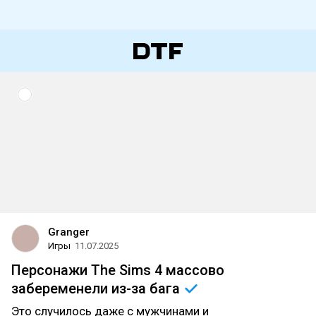
Granger
Игры
11.07.2025
Персонажи The Sims 4 массово
забеременели из-за
бага
Это случилось даже с мужчинами и