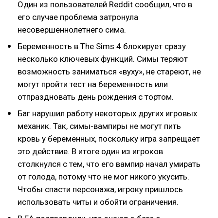
Один из пользователей Reddit сообщил, что в
его случае проблема затронула
несовершеннолетнего сима.
Беременность в The Sims 4 блокирует сразу
несколько ключевых функций. Симы теряют
возможность заниматься «вуху», не стареют, не
могут пройти тест на беременность или
отпраздновать день рождения с тортом.
Баг нарушил работу некоторых других игровых
механик. Так, симы-вампиры не могут пить
кровь у беременных, поскольку игра запрещает
это действие. В итоге один из игроков
столкнулся с тем, что его вампир начал умирать
от голода, потому что не мог никого укусить.
Чтобы спасти персонажа, игроку пришлось
использовать читы и обойти ограничения.