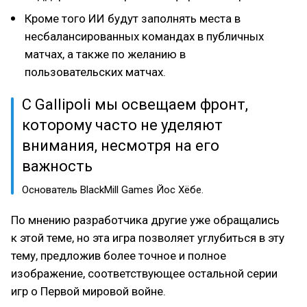
Кроме того ИИ будут заполнять места в
несбалансированных командах в публичных
матчах, а также по желанию в
пользовательских матчах.
С Gallipoli мы освещаем фронт,
которому часто не уделяют
внимания, несмотря на его
важность
Основатель BlackMill Games Йос Хёбе.
По мнению разработчика другие уже обращались
к этой теме, но эта игра позволяет углубиться в эту
тему, предложив более точное и полное
изображение, соответствующее остальной серии
игр о Первой мировой войне.