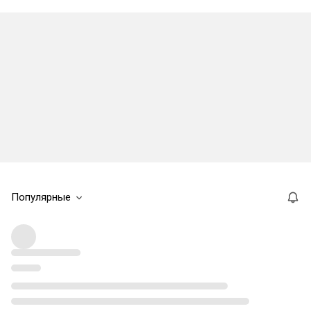
Популярные