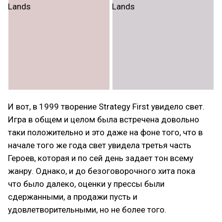
И вот, в 1999 творение Strategy First увидело свет.
Игра в общем и целом была встречена довольно
таки положительно и это даже на фоне того, что в
начале того же года свет увидела третья часть
Героев, которая и по сей день задает тон всему
жанру. Однако, и до безоговорочного хита пока
что было далеко, оценки у прессы были
сдержанными, а продажи пусть и
удовлетворительными, но не более того.