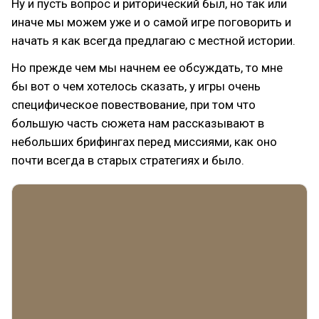
Ну и пусть вопрос и риторический был, но так или
иначе мы можем уже и о самой игре поговорить и
начать я как всегда предлагаю с местной истории.
Но прежде чем мы начнем ее обсуждать, то мне
бы вот о чем хотелось сказать, у игры очень
специфическое повествование, при том что
большую часть сюжета нам рассказывают в
небольших брифингах перед миссиями, как оно
почти всегда в старых стратегиях и было.