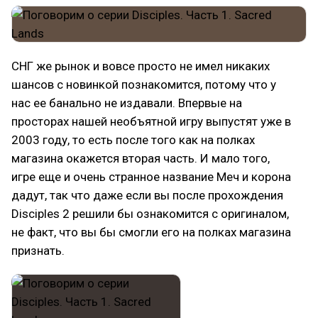
СНГ же рынок и вовсе просто не имел никаких
шансов с новинкой познакомится, потому что у
нас ее банально не издавали. Впервые на
просторах нашей необъятной игру выпустят уже в
2003 году, то есть после того как на полках
магазина окажется вторая часть. И мало того,
игре еще и очень странное название Меч и корона
дадут, так что даже если вы после прохождения
Disciples 2 решили бы ознакомится с оригиналом,
не факт, что вы бы смогли его на полках магазина
признать.