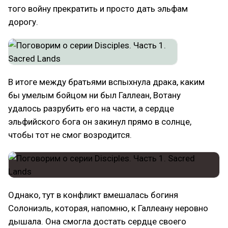
того войну прекратить и просто дать эльфам
дорогу.
В итоге между братьями вспыхнула драка, каким
бы умелым бойцом ни был Галлеан, Вотану
удалось разрубить его на части, а сердце
эльфийского бога он закинул прямо в солнце,
чтобы тот не смог возродится.
Однако, тут в конфликт вмешалась богиня
Солониэль, которая, напомню, к Галлеану неровно
дышала. Она смогла достать сердце своего