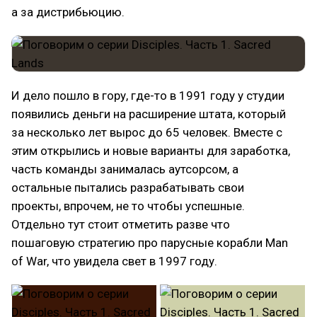
а за дистрибьюцию.
И дело пошло в гору, где-то в 1991 году у студии
появились деньги на расширение штата, который
за несколько лет вырос до 65 человек. Вместе с
этим открылись и новые варианты для заработка,
часть команды занималась аутсорсом, а
остальные пытались разрабатывать свои
проекты, впрочем, не то чтобы успешные.
Отдельно тут стоит отметить разве что
пошаговую стратегию про парусные корабли Man
of War, что увидела свет в 1997 году.