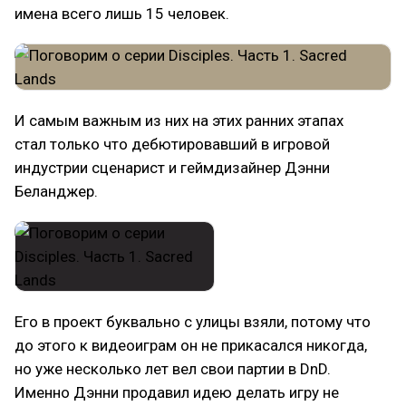
имена всего лишь 15 человек.
И самым важным из них на этих ранних этапах
стал только что дебютировавший в игровой
индустрии сценарист и геймдизайнер Дэнни
Беланджер.
Его в проект буквально с улицы взяли, потому что
до этого к видеоиграм он не прикасался никогда,
но уже несколько лет вел свои партии в DnD.
Именно Дэнни продавил идею делать игру не