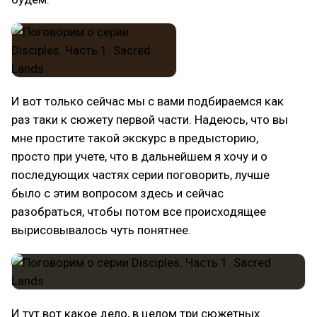
И вот только сейчас мы с вами подбираемся как
раз таки к сюжету первой части. Надеюсь, что вы
мне простите такой экскурс в предысторию,
просто при учете, что в дальнейшем я хочу и о
последующих частях серии поговорить, лучше
было с этим вопросом здесь и сейчас
разобраться, чтобы потом все происходящее
вырисовывалось чуть понятнее.
И тут вот какое дело, в целом три сюжетных