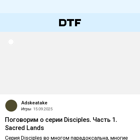
Adskeatake
Игры
15.09.2025
Поговорим о серии Disciples. Часть 1.
Sacred Lands
Серия Disciples во многом парадоксальна, многие