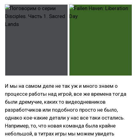
И мы на самом деле не так уж и много знаем о
процессе работы над игрой, все же времена тогда
были дремучие, каких то видеодневников
разработчиков или подобного просто не было,
однако кое-какие детали у нас все таки остались.
Например, то, что новая команда была крайне
небольшой, в титрах игры мы можем увидеть