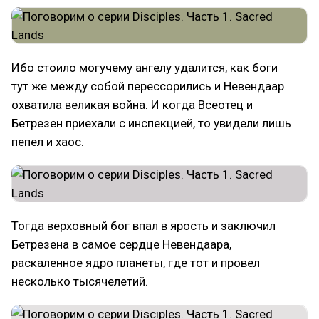
Ибо стоило могучему ангелу удалится, как боги
тут же между собой перессорились и Невендаар
охватила великая война. И когда Всеотец и
Бетрезен приехали с инспекцией, то увидели лишь
пепел и хаос.
Тогда верховный бог впал в ярость и заключил
Бетрезена в самое сердце Невендаара,
раскаленное ядро планеты, где тот и провел
несколько тысячелетий.