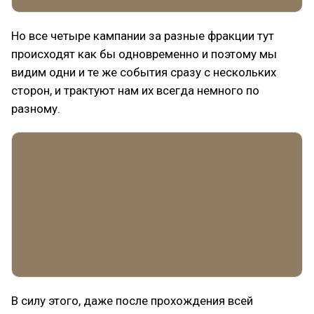
Но все четыре кампании за разные фракции тут
происходят как бы одновременно и поэтому мы
видим одни и те же события сразу с нескольких
сторон, и трактуют нам их всегда немного по
разному.
В силу этого, даже после прохождения всей