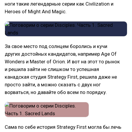
ноги такие легендарные серии как Civilization и
Heroes of Might And Magic.
За свое место под солнцем боролись и кучи
других достойных кандидатов, например Age Of
Wonders и Master of Orion. И вот на этот то рынок
и решила зайти не слишком то успешная
канадская студия Strategy First, решила даже не
просто зайти, а можно сказать с двух ног
ворваться, но давайте обо всем по порядку.
Сама по себе история Strategy First могла бы лечь