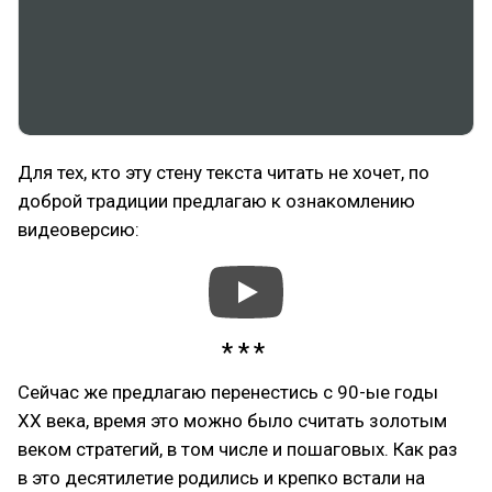
Для тех, кто эту стену текста читать не хочет, по
доброй традиции предлагаю к ознакомлению
видеоверсию:
Сейчас же предлагаю перенестись с 90-ые годы
XX века, время это можно было считать золотым
веком стратегий, в том числе и пошаговых. Как раз
в это десятилетие родились и крепко встали на