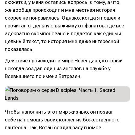
сюжетки, у меня остались вопросы к тому, а что
же вообще происходит и мне местная история
скорее не понравилась. Однако, когда я пошел и
прочитал отдельную выжимку от фанатов, где все
адекватно скомпоновано и подается как единый
цельный текст, то история мне даже интересной
показалась.
Действие происходит в мире Невендаар, который
некогда создал один из ангелов на службе у
Всевышнего по имени Бетрезен.
Чтобы наполнить этот мир жизнью, он позвал
себе на помощь своих коллег из божественного
пантеона. Так, Вотан создал расу гномов.