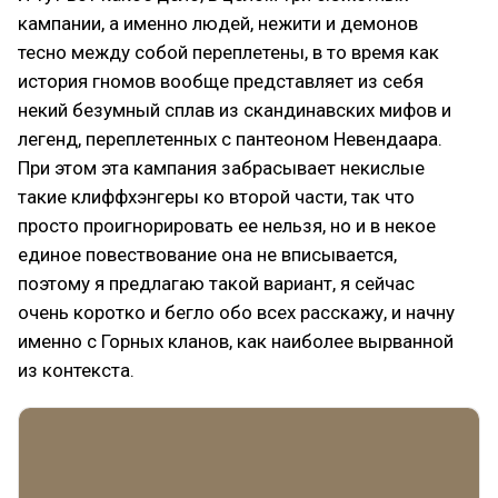
кампании, а именно людей, нежити и демонов
тесно между собой переплетены, в то время как
история гномов вообще представляет из себя
некий безумный сплав из скандинавских мифов и
легенд, переплетенных с пантеоном Невендаара.
При этом эта кампания забрасывает некислые
такие клиффхэнгеры ко второй части, так что
просто проигнорировать ее нельзя, но и в некое
единое повествование она не вписывается,
поэтому я предлагаю такой вариант, я сейчас
очень коротко и бегло обо всех расскажу, и начну
именно с Горных кланов, как наиболее вырванной
из контекста.