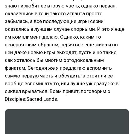
знают и любят ее вторую часть, однако первая
оказавшись в тени такого атланта просто
забылась, а все последующие игры серии
оказались в лучшем случае спорными. И это я еще
им комплимент делаю. Однако, каким то
невероятным образом, серия все еще жива и по
ней даже новые игры выходят, пусть и не такие
как хотелось бы многим ортодоксальным
фанатам. Сегодня же я предлагаю вспомнить
самую первую часть и обсудить, а стоит ли ее
вообще вспоминать то, или лучше уж сразу же в
сиквел врываться. Всем привет, поговорим о
Disciples:Sacred Lands.