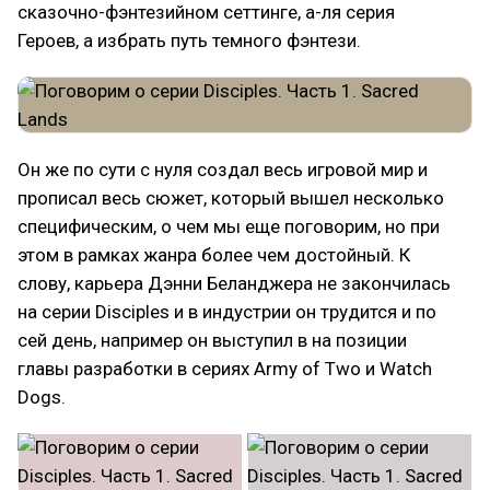
сказочно-фэнтезийном сеттинге, а-ля серия
Героев, а избрать путь темного фэнтези.
Он же по сути с нуля создал весь игровой мир и
прописал весь сюжет, который вышел несколько
специфическим, о чем мы еще поговорим, но при
этом в рамках жанра более чем достойный. К
слову, карьера Дэнни Беланджера не закончилась
на серии Disciples и в индустрии он трудится и по
сей день, например он выступил в на позиции
главы разработки в сериях Army of Two и Watch
Dogs.