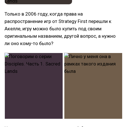
Только в 2006 году, когда права на
распространение игр от Strategy First перешли к
Акелле, игру можно было купить под своим
оригинальным названием, другой вопрос, а нужно
ли оно кому-то было?