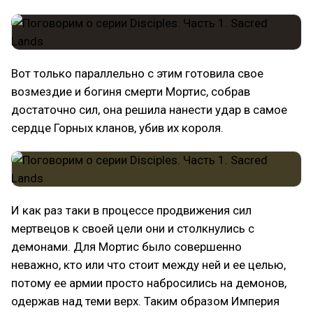
Вот только параллельно с этим готовила свое
возмездие и богиня смерти Мортис, собрав
достаточно сил, она решила нанести удар в самое
сердце Горных кланов, убив их короля.
И как раз таки в процессе продвижения сил
мертвецов к своей цели они и столкнулись с
демонами. Для Мортис было совершенно
неважно, кто или что стоит между ней и ее целью,
потому ее армии просто набросились на демонов,
одержав над теми верх. Таким образом Империя