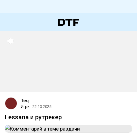
Teq
Игры
22.10.2025
Lessaria и рутрекер