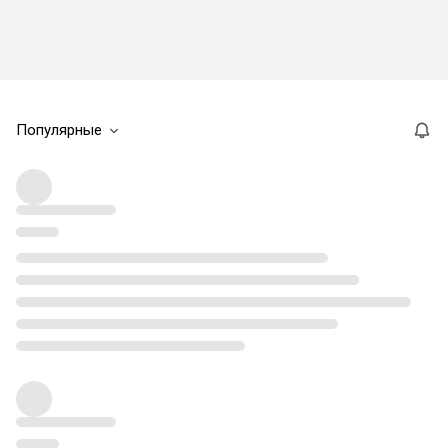
Популярные