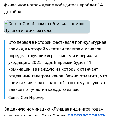
финальное награждение победителя пройдет 14
декабря.
Это первая в истории фестиваля поп-культурная
премия, в которой читатели телеграм-каналов
определят лучшие игры, фильмы и сериалы
уходящего 2025 года. В премии будет 11
номинаций, за каждую из которых отвечает
отдельный телеграм-канал. Важно отметить, что
премия является фанатской, а потому результат
зависит от участия каждого из вас.
Comic-Con Игромир
За данную номинацию «Лучшая инди-игра года»
отвечает тг-канал GreatGamer.
ПРОГОЛОСОВАТЬ