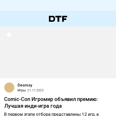
Deonisy
Игры
21.11.2025
Comic-Con Игромир объявил премию:
Лучшая инди-игра года
В первом этапе отбора представлены 12 игр, а