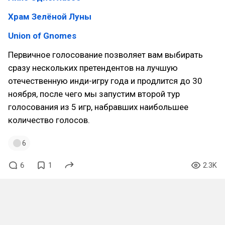
Храм Зелёной Луны
Union of Gnomes
Первичное голосование позволяет вам выбирать
сразу нескольких претендентов на лучшую
отечественную инди-игру года и продлится до 30
ноября, после чего мы запустим второй тур
голосования из 5 игр, набравших наибольшее
количество голосов.
6
6
1
2.3K