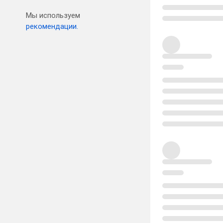
Мы используем
рекомендации.