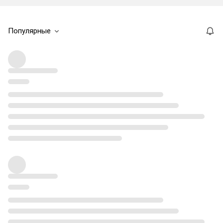
Популярные