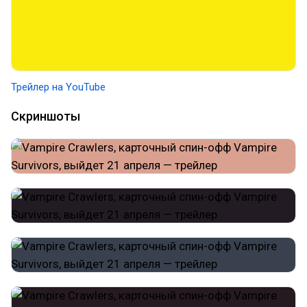
Трейлер на YouTube
Скриншоты