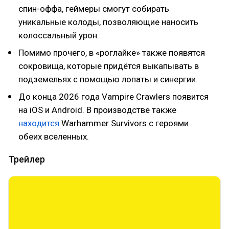
спин-оффа, геймеры смогут собирать
уникальные колоды, позволяющие наносить
колоссальный урон.
Помимо прочего, в «роглайке» также появятся
сокровища, которые придётся выкапывать в
подземельях с помощью лопаты и синергии.
До конца 2026 года Vampire Crawlers появится
на iOS и Android. В производстве также
находится
Warhammer Survivors с героями
обеих вселенных.
Трейлер