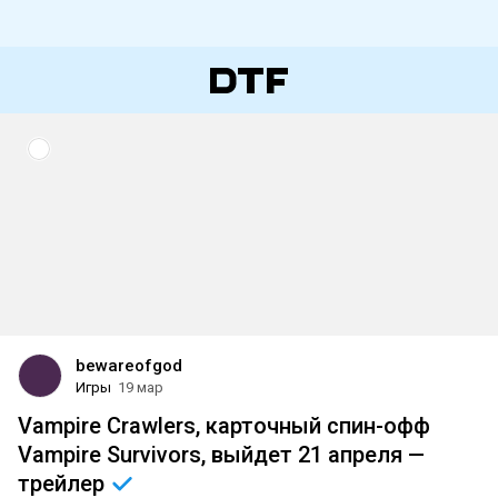
bewareofgod
Игры
19 мар
Vampire Crawlers, карточный спин-офф
Vampire Survivors, выйдет 21 апреля —
трейлер