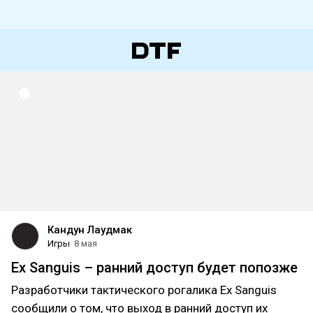
Кандун Лаудмак
Игры
8 мая
Ex Sanguis – ранний доступ будет попозже
Разработчики тактического рогалика Ex Sanguis
сообщили о том, что выход в ранний доступ их