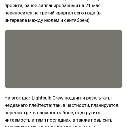
проекта, ранее запланированный на 21 мая,
переносится на третий квартал сего года (в
интервале между июлем и сентябрём).
На этот шаг Lightbulb Crew подвигли результаты
недавнего плейтеста: так, в частности, планируется
пересмотреть сложность боёв, подкрутить
читаемость и темп последних, а также повысить