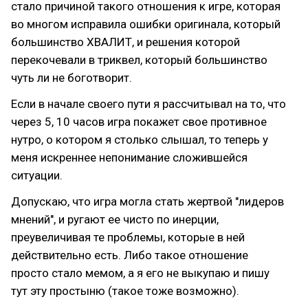
стало причиной такого отношения к игре, которая
во многом исправила ошибки оригинала, который
большинство ХВАЛИТ, и решения которой
перекочевали в триквел, который большинство
чуть ли не боготворит.
Если в начале своего пути я рассчитывал на то, что
через 5, 10 часов игра покажет свое противное
нутро, о котором я столько слышал, то теперь у
меня искреннее непонимание сложившейся
ситуации.
Допускаю, что игра могла стать жертвой "лидеров
мнений", и ругают ее чисто по инерции,
преувеличивая те проблемы, которые в ней
действительно есть. Либо такое отношение
просто стало мемом, а я его не выкупаю и пишу
тут эту простыню (такое тоже возможно).