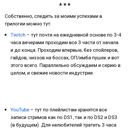
Собственно, следить за моими успехами в
трилогии можно тут:
Twitch
– тут почти на ежедневной основе по 3-4
часа вечерами проходим все 3 части от начала
и до конца. Проходим впервые, без спойлеров,
гайдов, чиззов на боссах, ОП/имба пушек и вот
этого всего. Параллельно обсуждаем и серию в
целом, и свежие новости индустрии.
YouTube
– тут по плейлистам хранятся все
записи стримов как по DS1, так и по DS2 и DS3
(в будущем). Для нелюбителей тратить 3 часа