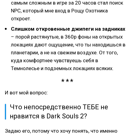
самым сложным в игре за 20 часов стал поиск
NPC, который мне вход в Рощу Охотника
откроет.
Слишком откровенные джипеги на задниках
– порой растянутые, в 360р фоны на открытых
локациях дают ощущение, что ты находишься в
планетарии, а не на свежем воздухе. От того,
куда комфортнее чувствуешь себя в
Темнолесье и подземных локациях всяких.
И вот мой вопрос:
Что непосредственно ТЕБЕ не
нравится в Dark Souls 2?
Задаю его, потому что хочу понять, что именно