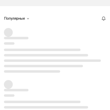
Популярные