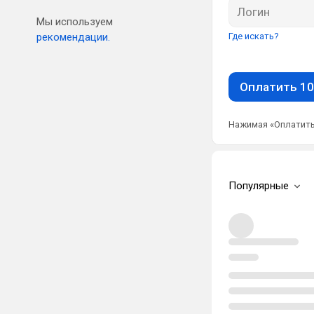
Мы используем
рекомендации.
Где искать?
Оплатить 10
Нажимая «Оплатить
Популярные