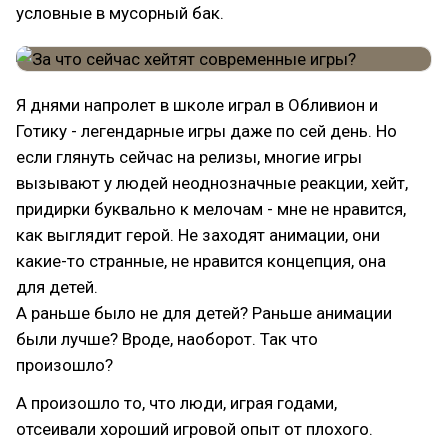
условные в мусорный бак.
Я днями напролет в школе играл в Обливион и
Готику - легендарные игры даже по сей день. Но
если глянуть сейчас на релизы, многие игры
вызывают у людей неоднозначные реакции, хейт,
придирки буквально к мелочам - мне не нравится,
как выглядит герой. Не заходят анимации, они
какие-то странные, не нравится концепция, она
для детей.
А раньше было не для детей? Раньше анимации
были лучше? Вроде, наоборот. Так что
произошло?
А произошло то, что люди, играя годами,
отсеивали хороший игровой опыт от плохого.