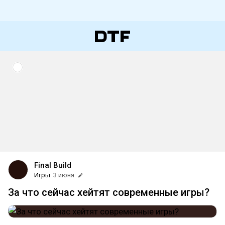
Final Build
Игры
3 июня
За что сейчас хейтят современные игры?