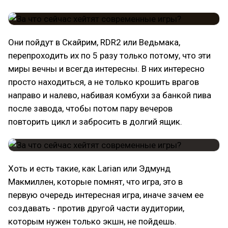
Они пойдут в Скайрим, RDR2 или Ведьмака,
перепроходить их по 5 разу только потому, что эти
миры вечны и всегда интересны. В них интересно
просто находиться, а не только крошить врагов
направо и налево, набивая комбухи за банкой пива
после завода, чтобы потом пару вечеров
повторить цикл и забросить в долгий ящик.
Хоть и есть такие, как Larian или Эдмунд
Макмиллен, которые помнят, что игра, это в
первую очередь интересная игра, иначе зачем ее
создавать - против другой части аудитории,
которым нужен только экшн, не пойдешь.