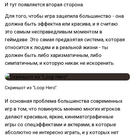
И тут появляется вторая сторона.
Для того, чтобы игра зацепила большинство - она
должна быть эффектна или красива, и я считаю
это самым несправедливым моментом в
геймдеве. Это самая предвзятая система, которая
относится к людям и в реальной жизни - ты
должен быть либо харизматичным, либо
симпатичным, и которую никак не искоренить.
Скриншот из "Loop Hero".
И основная проблема большинства современных
игр в том, что повинуясь мнению многих игроков
делают красивые, яркие, кинематографичные
игры со спецэффектами и актерами, в которые
абсолютно не интересно играть, и у которых нет