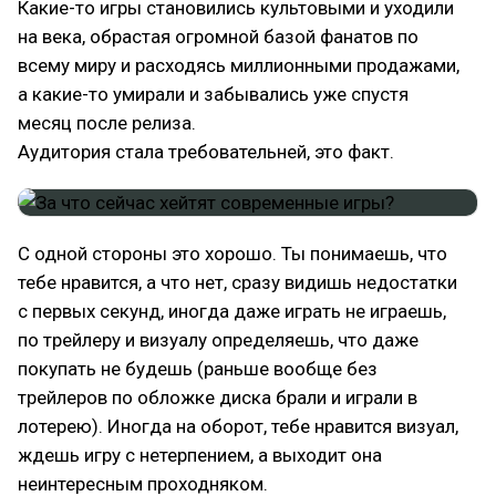
Какие-то игры становились культовыми и уходили
на века, обрастая огромной базой фанатов по
всему миру и расходясь миллионными продажами,
а какие-то умирали и забывались уже спустя
месяц после релиза.
Аудитория стала требовательней, это факт.
С одной стороны это хорошо. Ты понимаешь, что
тебе нравится, а что нет, сразу видишь недостатки
с первых секунд, иногда даже играть не играешь,
по трейлеру и визуалу определяешь, что даже
покупать не будешь (раньше вообще без
трейлеров по обложке диска брали и играли в
лотерею). Иногда на оборот, тебе нравится визуал,
ждешь игру с нетерпением, а выходит она
неинтересным проходняком.