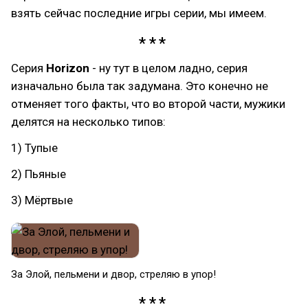
взять сейчас последние игры серии, мы имеем.
Серия
Horizon
- ну тут в целом ладно, серия
изначально была так задумана. Это конечно не
отменяет того факты, что во второй части, мужики
делятся на несколько типов:
1) Тупые
2) Пьяные
3) Мёртвые
За Элой, пельмени и двор, стреляю в упор!