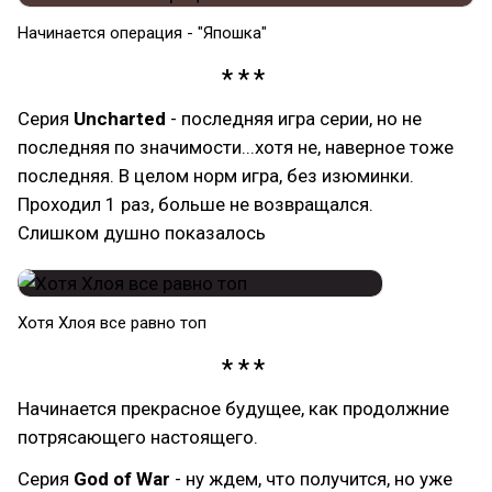
Начинается операция - "Япошка"
Серия
Uncharted
- последняя игра серии, но не
последняя по значимости...хотя не, наверное тоже
последняя. В целом норм игра, без изюминки.
Проходил 1 раз, больше не возвращался.
Слишком душно показалось
Хотя Хлоя все равно топ
Начинается прекрасное будущее, как продолжние
потрясающего настоящего.
Серия
God of War
- ну ждем, что получится, но уже