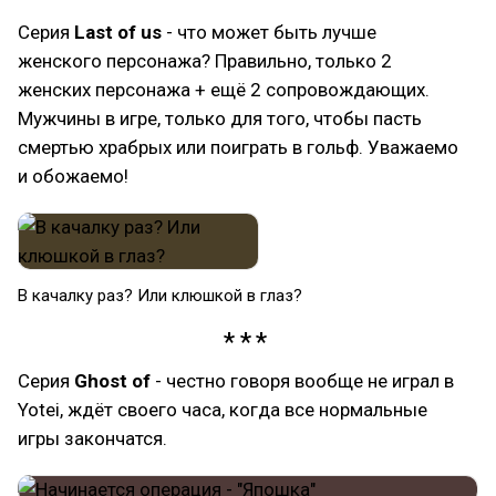
Серия
Last of us
- что может быть лучше
женского персонажа? Правильно, только 2
женских персонажа + ещё 2 сопровождающих.
Мужчины в игре, только для того, чтобы пасть
смертью храбрых или поиграть в гольф. Уважаемо
и обожаемо!
В качалку раз? Или клюшкой в глаз?
Серия
Ghost of
- честно говоря вообще не играл в
Yotei, ждёт своего часа, когда все нормальные
игры закончатся.