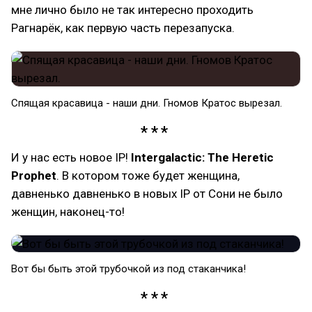
мне лично было не так интересно проходить
Рагнарёк, как первую часть перезапуска.
Спящая красавица - наши дни. Гномов Кратос вырезал.
И у нас есть новое IP!
Intergalactic: The Heretic
Prophet
. В котором тоже будет женщина,
давненько давненько в новых IP от Сони не было
женщин, наконец-то!
Вот бы быть этой трубочкой из под стаканчика!