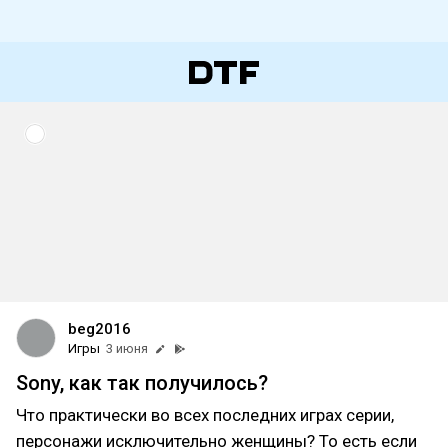
beg2016
Игры
3 июня
Sony, как так получилось?
Что практически во всех последних играх серии,
персонажи исключительно женщины? То есть если