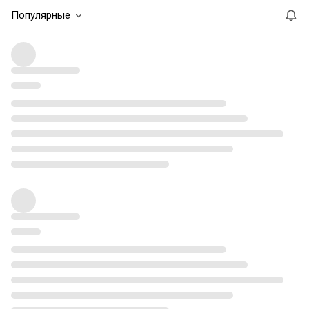
Популярные