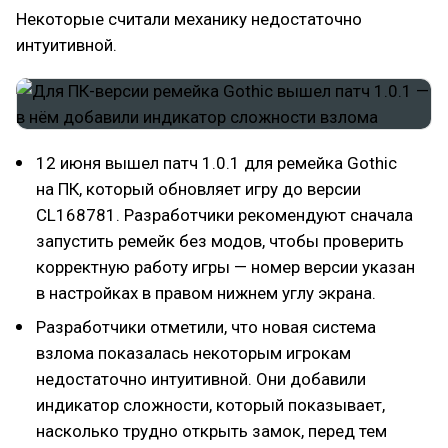
Некоторые считали механику недостаточно
интуитивной.
12 июня вышел патч 1.0.1 для ремейка Gothic
на ПК, который обновляет игру до версии
CL168781. Разработчики рекомендуют сначала
запустить ремейк без модов, чтобы проверить
корректную работу игры — номер версии указан
в настройках в правом нижнем углу экрана.
Разработчики отметили, что новая система
взлома показалась некоторым игрокам
недостаточно интуитивной. Они добавили
индикатор сложности, который показывает,
насколько трудно открыть замок, перед тем