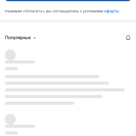
Нажимая «Оплатить», вы соглашаетесь с условиями
оферты
.
Популярные