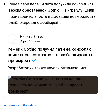
Ранее свой первый патч получила консольная
версия обновлённой Gothic — в игре улучшили
производительность и добавили возможность
разблокировать фреймрейт.
Никита Ентус
Игры
10 июня
Ремейк Gothic получил патч на консолях —
появилась возможность разблокировать
фреймрейт
Разработчики также начали оптимизацию.
#новости
#gothic