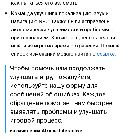
как пытаться его взломать.
Команда улучшила локализацию, звук и
навигацию NPC. Также были исправлены
экономические уязвимости и проблемы с
прицеливанием. Кроме того, теперь нельзя
выйти из игры во время сохранения. Полный
список изменений можно найти по
ссылке
.
Чтобы помочь нам продолжать
улучшать игру, пожалуйста,
используйте нашу форму для
сообщений об ошибках. Каждое
обращение помогает нам быстрее
выявлять проблемы и улучшать
игровой процесс.
из заявления Alkimia Interactive