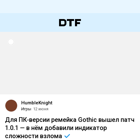
HumbleKnight
Игры
12 июня
Для ПК-версии ремейка Gothic вышел патч
1.0.1 — в нём добавили индикатор
сложности
взлома