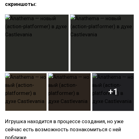
скриншоты:
+1
Игрушка находится в процессе создания, но уже
сейчас есть возможность познакомиться с ней
поближе.