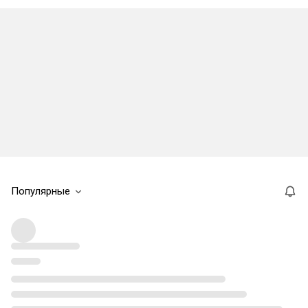
Популярные