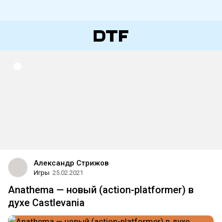
Александр Стрижов
Игры
25.02.2021
Anathema — новый (action-platformer) в
духе Castlevania