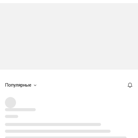
Популярные