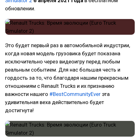
Simulator 2
6 апреля 2021 года
в бесплатном
обновлении.
Это будет первый раз в автомобильной индустрии,
когда новая модель грузовика будет показана
исключительно через видеоигру перед любым
реальным событием. Для нас большая честь и
гордость за то, что благодаря нашим прекрасным
отношениям с Renault Trucks и их признанию
важности нашего
#BestCommunityEver
эта
удивительная веха действительно будет
достигнута!