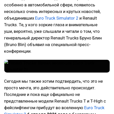
особенно в автомобильной сфере, появилось
несколько очень интересных и крутых новостей,
объединивших
Euro Truck Simulator 2
и Renault
Trucks. Те, у кого зоркие глаза и внимательные
уши, вероятно, уже слышали и читали о том, что
генеральный директор Renault Trucks Бруно Блин
(Bruno Blin) объявил на специальной пресс-
конференции.
Сегодня мы также хотим подтвердить, что это не
просто мечта, это действительно происходит.
Последние и пока еще официально не
представленные модели Renault Trucks T и T-High с
фейслифтингом прибудут во вселенную
Euro Truck