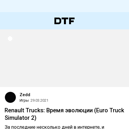
Zedd
Игры
29.03.2021
Renault Trucks: Время эволюции (Euro Truck
Simulator 2)
За последние несколько дней в интернете, и