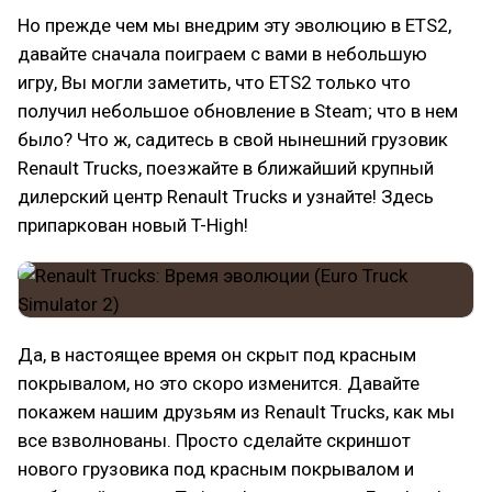
Но прежде чем мы внедрим эту эволюцию в ETS2,
давайте сначала поиграем с вами в небольшую
игру, Вы могли заметить, что ETS2 только что
получил небольшое обновление в Steam; что в нем
было? Что ж, садитесь в свой нынешний грузовик
Renault Trucks, поезжайте в ближайший крупный
дилерский центр Renault Trucks и узнайте! Здесь
припаркован новый T-High!
Да, в настоящее время он скрыт под красным
покрывалом, но это скоро изменится. Давайте
покажем нашим друзьям из Renault Trucks, как мы
все взволнованы. Просто сделайте скриншот
нового грузовика под красным покрывалом и