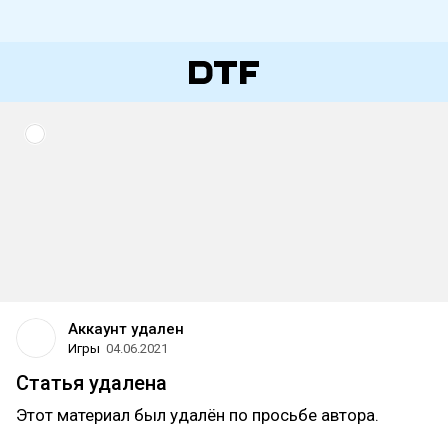
Аккаунт удален
Игры
04.06.2021
Статья удалена
Этот материал был удалён по просьбе автора.