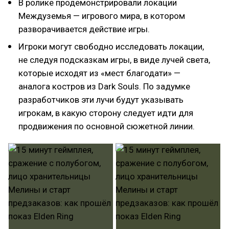
В ролике продемонстрировали локации
Междуземья — игрового мира, в котором
разворачивается действие игры.
Игроки могут свободно исследовать локации,
не следуя подсказкам игры, в виде лучей света,
которые исходят из «мест благодати» —
аналога костров из Dark Souls. По задумке
разработчиков эти лучи будут указывать
игрокам, в какую сторону следует идти для
продвижения по основной сюжетной линии.