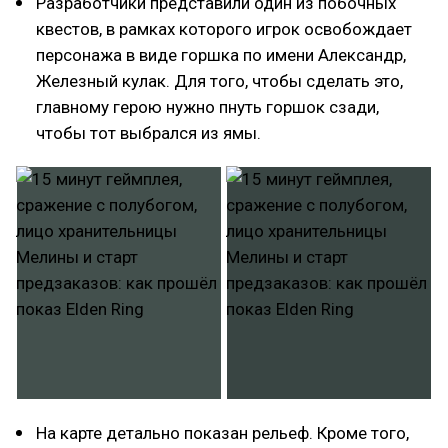
Разработчики представили один из побочных
квестов, в рамках которого игрок освобождает
персонажа в виде горшка по имени Александр,
Железный кулак. Для того, чтобы сделать это,
главному герою нужно пнуть горшок сзади,
чтобы тот выбрался из ямы.
На карте детально показан рельеф. Кроме того,