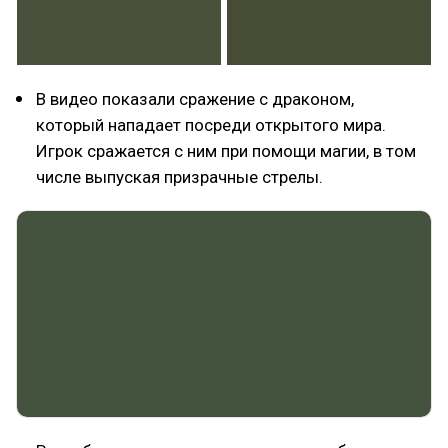
В видео показали сражение с драконом,
который нападает посреди открытого мира.
Игрок сражается с ним при помощи магии, в том
числе выпуская призрачные стрелы.