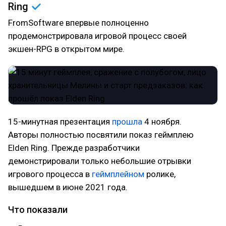
Ring
FromSoftware впервые полноценно
продемонстрировала игровой процесс своей
экшен-RPG в открытом мире.
15-минутная презентация
прошла
4 ноября.
Авторы полностью посвятили показ геймплею
Elden Ring. Прежде разработчики
демонстрировали только небольшие отрывки
игрового процесса в
геймплейном
ролике,
вышедшем в июне 2021 года.
Что показали