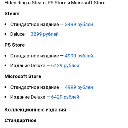
Elden Ring в Steam, PS Store и Microsoft Store.
Steam
Стандартное издание —
2499 рублей
Deluxe —
3299 рублей
PS Store
Стандартное издание —
4999 рублей
Издание Deluxe —
6429 рублей
Microsoft Store
Стандартное издание —
4999 рублей
Издание Deluxe —
6429 рублей
Коллекционные издания
Стандартное