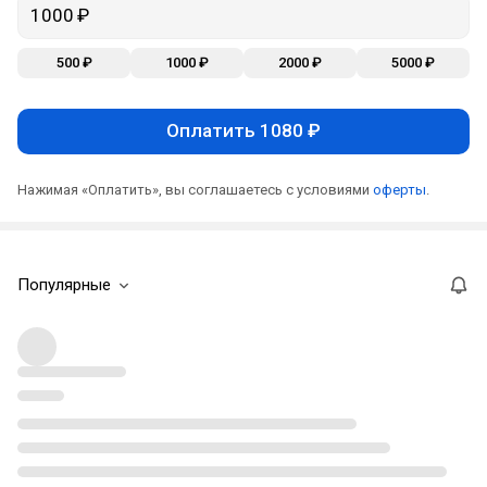
500 ₽
1000 ₽
2000 ₽
5000 ₽
Оплатить 1080 ₽
Нажимая «Оплатить», вы соглашаетесь с условиями
оферты
.
Популярные