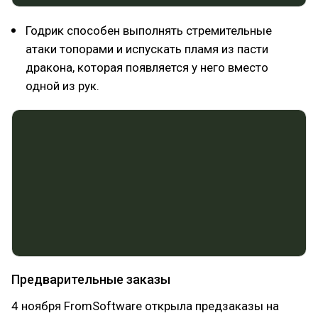
Годрик способен выполнять стремительные
атаки топорами и испускать пламя из пасти
дракона, которая появляется у него вместо
одной из рук.
Предварительные заказы
4 ноября FromSoftware открыла предзаказы на