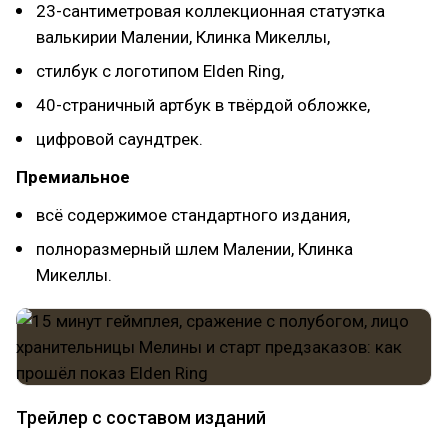
23-сантиметровая коллекционная статуэтка
валькирии Малении, Клинка Микеллы,
стилбук с логотипом Elden Ring,
40-страничный артбук в твёрдой обложке,
цифровой саундтрек.
Премиальное
всё содержимое стандартного издания,
полноразмерный шлем Малении, Клинка
Микеллы.
Трейлер с составом изданий