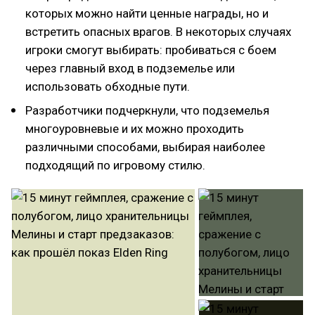
которых можно найти ценные награды, но и
встретить опасных врагов. В некоторых случаях
игроки смогут выбирать: пробиваться с боем
через главный вход в подземелье или
использовать обходные пути.
Разработчики подчеркнули, что подземелья
многоуровневые и их можно проходить
различными способами, выбирая наиболее
подходящий по игровому стилю.