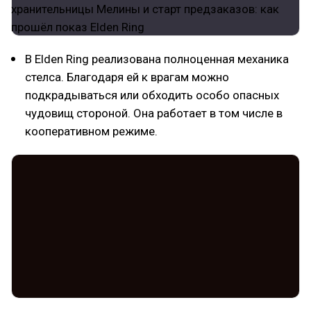
В Elden Ring реализована полноценная механика
стелса. Благодаря ей к врагам можно
подкрадываться или обходить особо опасных
чудовищ стороной. Она работает в том числе в
кооперативном режиме.