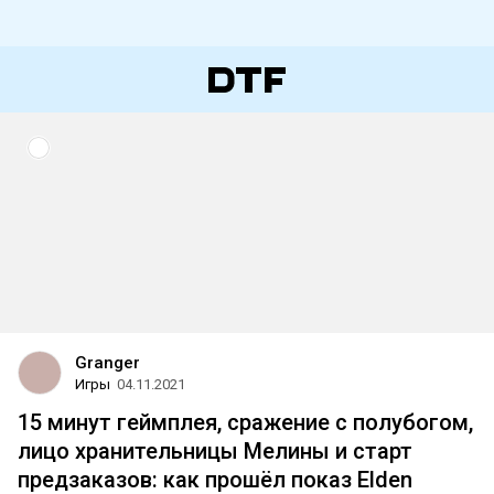
Granger
Игры
04.11.2021
15 минут геймплея, сражение с полубогом,
лицо хранительницы Мелины и старт
предзаказов: как прошёл показ Elden