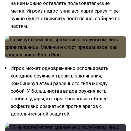
на ней можно оставлять пользовательские
метки. Игроку недоступна вся карта сразу — её
нужно будет открывать постепенно, собирая по
частям.
Игрок может одновременно использовать
холодное оружие и творить заклинания,
комбинируя атаки различного типа между
собой. У большинства видов оружия есть
особые удары, которые позволяют более
эффективно сражаться против врагов с
дополнительной защитой.