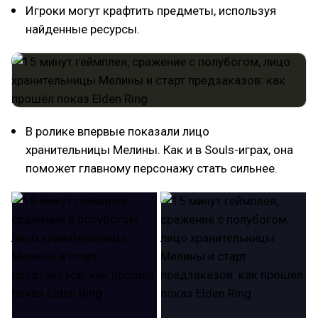
Игроки могут крафтить предметы, используя
найденные ресурсы.
В ролике впервые показали лицо
хранительницы Мелины. Как и в Souls-играх, она
поможет главному персонажу стать сильнее.