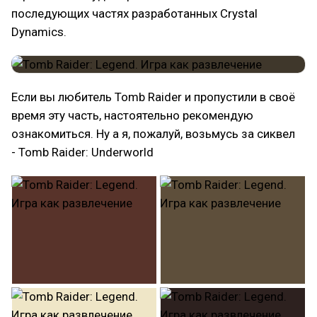
последующих частях разработанных Crystal
Dynamics.
Если вы любитель Tomb Raider и пропустили в своё
время эту часть, настоятельно рекомендую
ознакомиться. Ну а я, пожалуй, возьмусь за сиквел
- Tomb Raider: Underworld