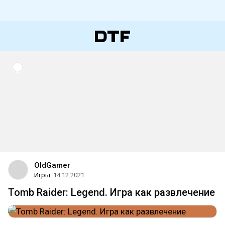
OldGamer
Игры
14.12.2021
Tomb Raider: Legend. Игра как развлечение