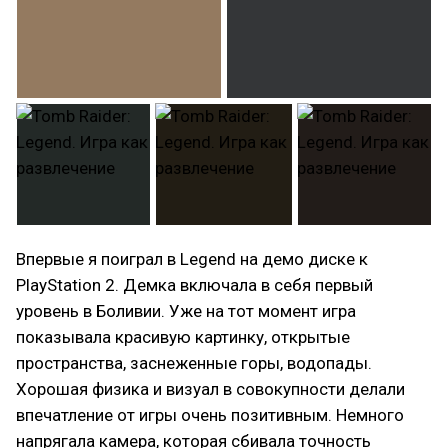
Впервые я поиграл в Legend на демо диске к
PlayStation 2. Демка включала в себя первый
уровень в Боливии. Уже на тот момент игра
показывала красивую картинку, открытые
пространства, заснеженные горы, водопады.
Хорошая физика и визуал в совокупности делали
впечатление от игры очень позитивным. Немного
напрягала камера, которая сбивала точность