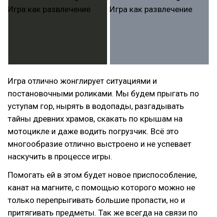
Игра отлично жонглирует ситуациями и
постановочными роликами. Мы будем прыгать по
уступам гор, нырять в водопады, разгадывать
тайны древних храмов, скакать по крышам на
мотоцикле и даже водить погрузчик. Всё это
многообразие отлично выстроено и не успевает
наскучить в процессе игры.
Помогать ей в этом будет новое приспособление,
канат на магните, с помощью которого можно не
только перепрыгивать большие пропасти, но и
притягивать предметы. Так же всегда на связи по