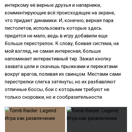
интеркому её верные друзья и напарники,
комментирующие всё происходящее на экране,
что придает динамики. И, конечно, верная пара
пистолетов, использовать которые здесь
придется не мало, ведь в игру добавили еще
больше перестрелок. К слову, боевая система, на
мой взгляд, не самая интересная, больше
напоминает интерактивный тир. Зажал кнопку
захвата цели и скачешь прыжками и перекатами
вокруг врагов, поливая их свинцом. Местами сами
перестрелки слегка затянуты, но их разбавляют
отличные боссы, бои с которыми требуют не
только сноровки, но и сообразительности.