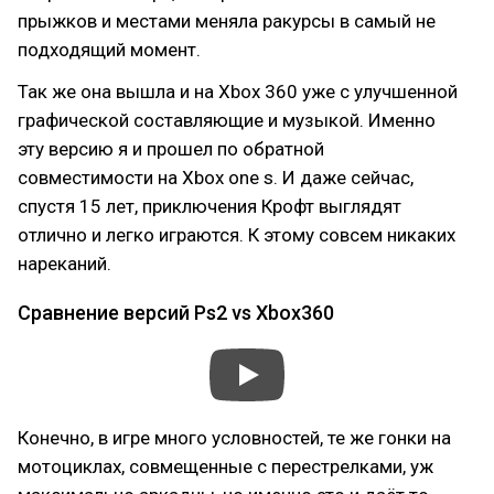
прыжков и местами меняла ракурсы в самый не
подходящий момент.
Так же она вышла и на Xbox 360 уже с улучшенной
графической составляющие и музыкой. Именно
эту версию я и прошел по обратной
совместимости на Xbox one s. И даже сейчас,
спустя 15 лет, приключения Крофт выглядят
отлично и легко играются. К этому совсем никаких
нареканий.
Сравнение версий Ps2 vs Xbox360
Конечно, в игре много условностей, те же гонки на
мотоциклах, совмещенные с перестрелками, уж