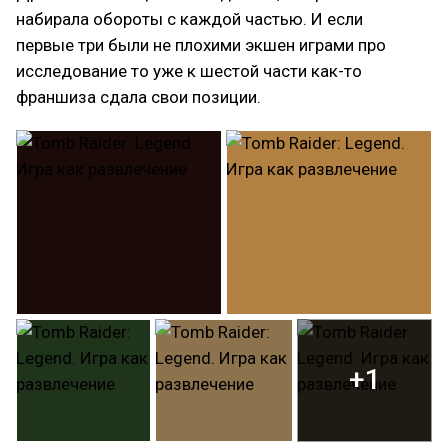
набирала обороты с каждой частью. И если
первые три были не плохими экшен играми про
исследование то уже к шестой части как-то
франшиза сдала свои позиции.
+1