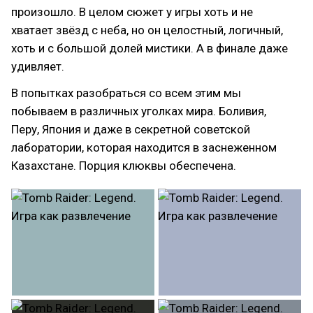
произошло. В целом сюжет у игры хоть и не
хватает звёзд с неба, но он целостный, логичный,
хоть и с большой долей мистики. А в финале даже
удивляет.
В попытках разобраться со всем этим мы
побываем в различных уголках мира. Боливия,
Перу, Япония и даже в секретной советской
лаборатории, которая находится в заснеженном
Казахстане. Порция клюквы обеспечена.