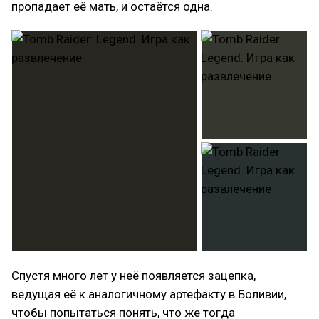
пропадает её мать, и остаётся одна.
Спустя много лет у неё появляется зацепка,
ведущая её к аналогичному артефакту в Боливии,
чтобы попытаться понять, что же тогда