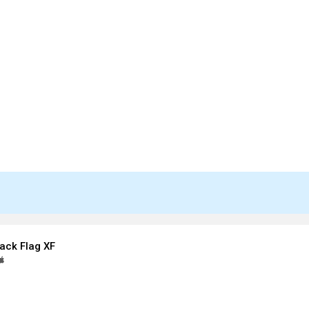
ack Flag XF