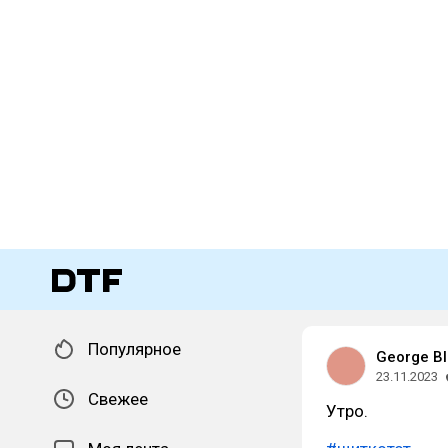
Популярное
George Bl
23.11.2023
Свежее
Утро.