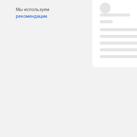
Мы используем
рекомендации.