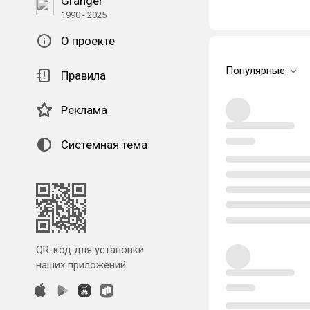
Granger
1990 - 2025
О проекте
Популярные
Правила
Реклама
Системная тема
QR-код для установки
наших приложений.