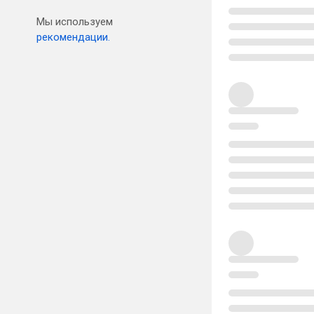
Мы используем
рекомендации.