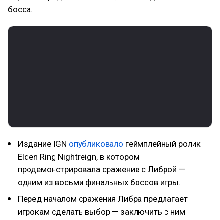
босса.
Издание IGN
опубликовало
геймплейный ролик
Elden Ring Nightreign, в котором
продемонстрировала сражение с Либрой —
одним из восьми финальных боссов игры.
Перед началом сражения Либра предлагает
игрокам сделать выбор — заключить с ним