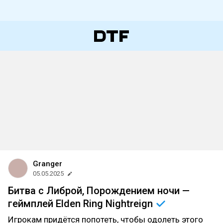
Granger
05.05.2025
Битва с Либрой, Порождением ночи —
геймплей Elden Ring
Nightreign
Игрокам придётся попотеть, чтобы одолеть этого