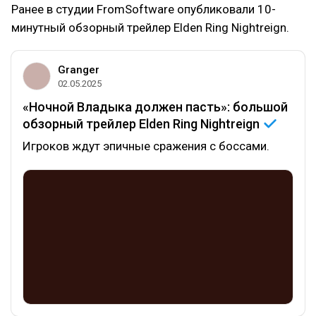
Ранее в студии FromSoftware опубликовали 10-
минутный обзорный трейлер Elden Ring Nightreign.
Granger
02.05.2025
«Ночной Владыка должен пасть»: большой
обзорный трейлер Elden Ring
Nightreign
Игроков ждут эпичные сражения с боссами.