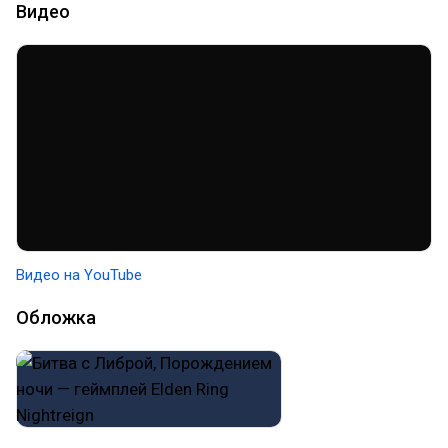
Видео
Видео на YouTube
Обложка