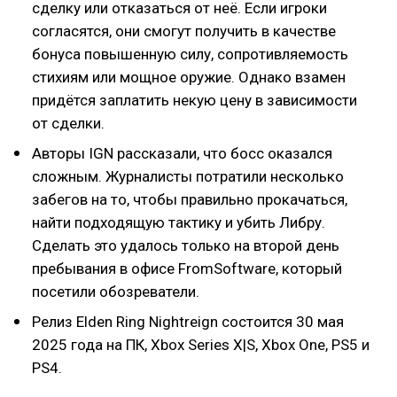
сделку или отказаться от неё. Если игроки
согласятся, они смогут получить в качестве
бонуса повышенную силу, сопротивляемость
стихиям или мощное оружие. Однако взамен
придётся заплатить некую цену в зависимости
от сделки.
Авторы IGN рассказали, что босс оказался
сложным. Журналисты потратили несколько
забегов на то, чтобы правильно прокачаться,
найти подходящую тактику и убить Либру.
Сделать это удалось только на второй день
пребывания в офисе FromSoftware, который
посетили обозреватели.
Релиз Elden Ring Nightreign состоится 30 мая
2025 года на ПК, Xbox Series X|S, Xbox One, PS5 и
PS4.