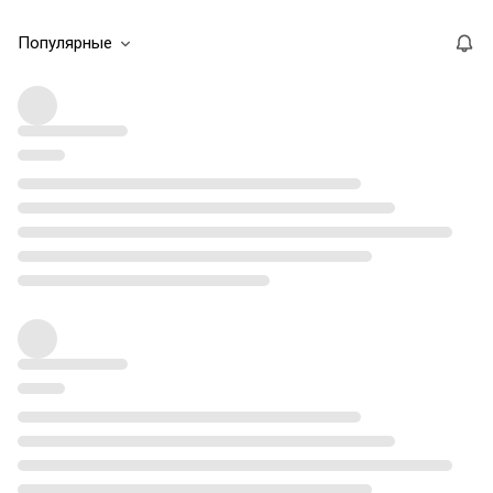
Популярные