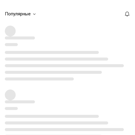
Популярные