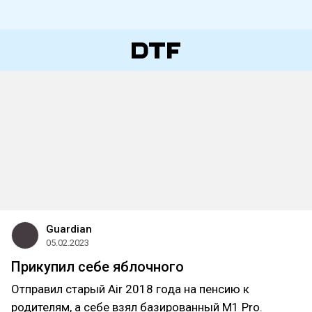
Guardian
05.02.2023
Прикупил себе яблочного
Отправил старый Air 2018 года на пенсию к
родителям, а себе взял базированный М1 Pro.