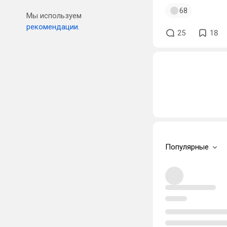
68
Мы используем
рекомендации.
25
18
Популярные