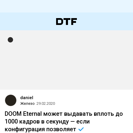
daniel
Железо
29.02.2020
DOOM Eternal может выдавать вплоть до
1000 кадров в секунду — если
конфигурация
позволяет