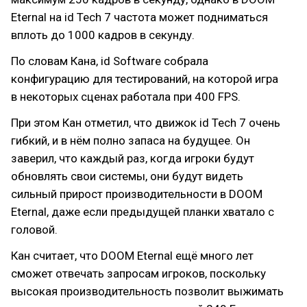
Eternal на id Tech 7 частота может подниматься
вплоть до 1000 кадров в секунду.
По словам Кана, id Software собрала
конфигурацию для тестирований, на которой игра
в некоторых сценах работала при 400 FPS.
При этом Кан отметил, что движок id Tech 7 очень
гибкий, и в нём полно запаса на будущее. Он
заверил, что каждый раз, когда игроки будут
обновлять свои системы, они будут видеть
сильный прирост производительности в DOOM
Eternal, даже если предыдущей планки хватало с
головой.
Кан считает, что DOOM Eternal ещё много лет
сможет отвечать запросам игроков, поскольку
высокая производительность позволит выжимать