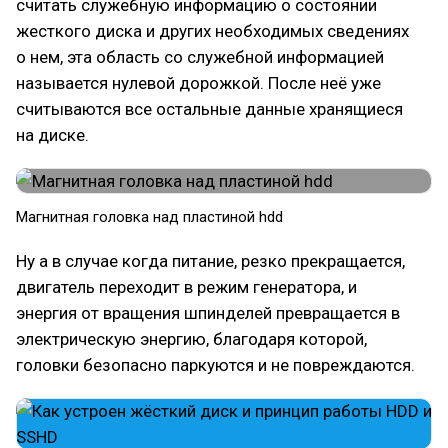
считать служебную информацию о состоянии
жесткого диска и других необходимых сведениях
о нем, эта область со служебной информацией
называется нулевой дорожкой. После неё уже
считываются все остальные данные хранящиеся
на диске.
Магнитная головка над пластиной hdd
Ну а в случае когда питание, резко прекращается,
двигатель переходит в режим генератора, и
энергия от вращения шпинделей превращается в
электрическую энергию, благодаря которой,
головки безопасно паркуются и не повреждаются.