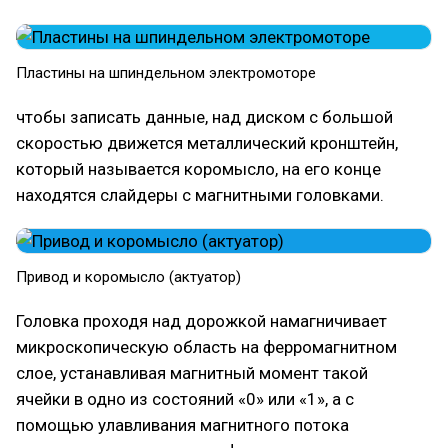
Пластины на шпиндельном электромоторе
чтобы записать данные, над диском с большой
скоростью движется металлический кронштейн,
который называется коромысло, на его конце
находятся слайдеры с магнитными головками.
Привод и коромысло (актуатор)
Головка проходя над дорожкой намагничивает
микроскопическую область на ферромагнитном
слое, устанавливая магнитный момент такой
ячейки в одно из состояний «0» или «1», а с
помощью улавливания магнитного потока