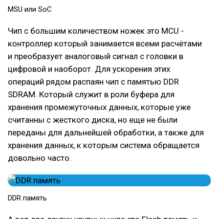
MSU или SoC
Чип с большим количеством ножек это MCU -
контроллер который занимается всеми расчётами
и преобразует аналоговый сигнал с головки в
цифровой и наоборот. Для ускорения этих
операций рядом распаян чип с памятью DDR
SDRAM. Который служит в роли буфера для
хранения промежуточных данных, которые уже
считанны с жесткого диска, но еще не были
переданы для дальнейшей обработки, а также для
хранения данных, к которым система обращается
довольно часто.
DDR память