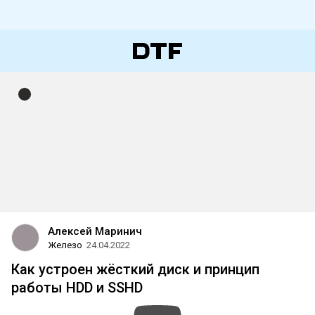
Алексей Маринич
Железо
24.04.2022
Как устроен жёсткий диск и принцип
работы HDD и SSHD