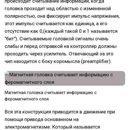
происходит считывание информации, когда
головка проходит над областью с измененной
полярностью, она фиксирует импульс напряжения,
этот импульс считывается как единица, а его
отсутствие как 0,(каждый такой 0 и 1 называется
"бит"). Считываемые головкой сигналы очень
слабы и перед отправкой на контроллер должны
проходить через усилитель. Отвечающий за это
чип находится с боку коромысла (preamplifier).
Магнитная головка считывает информацию с
феромагнитного слоя
Вся эта конструкция приводится в движение при
помощи привода основанном на
электромагнетизме. Который называется