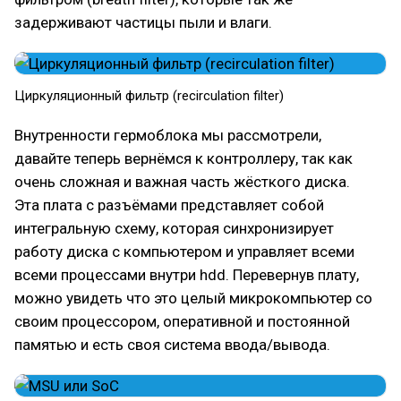
задерживают частицы пыли и влаги.
Циркуляционный фильтр (recirculation filter)
Внутренности гермоблока мы рассмотрели,
давайте теперь вернёмся к контроллеру, так как
очень сложная и важная часть жёсткого диска.
Эта плата с разъёмами представляет собой
интегральную схему, которая синхронизирует
работу диска с компьютером и управляет всеми
всеми процессами внутри hdd. Перевернув плату,
можно увидеть что это целый микрокомпьютер со
своим процессором, оперативной и постоянной
памятью и есть своя система ввода/вывода.