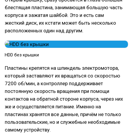
блестящая пластина, занимающая большую часть
корпуса и зажатая шайбой. Это и есть сам
жесткий диск, их кстати может быть несколько
расположенных один над другим.
HDD без крышки
Пластины крепятся на шпиндель электромотора,
который заставляют их вращаться со скоростью
7200 об/мин, а контроллер поддерживает
постоянную скорость вращения при помощи
контактов на обратной стороне корпуса, через них
же и осуществляется питание. Именно на
пластинах хранятся все данные, причём не только
пользовательские, но и служебные необходимые
самому устройству.