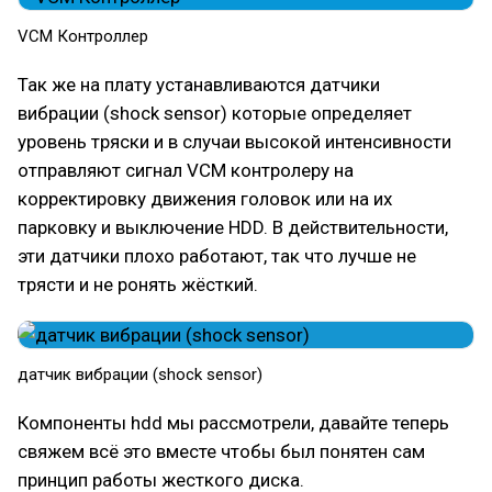
VCM Контроллер
Так же на плату устанавливаются датчики
вибрации (shock sensor) которые определяет
уровень тряски и в случаи высокой интенсивности
отправляют сигнал VCM контролеру на
корректировку движения головок или на их
парковку и выключение HDD. В действительности,
эти датчики плохо работают, так что лучше не
трясти и не ронять жёсткий.
датчик вибрации (shock sensor)
Компоненты hdd мы рассмотрели, давайте теперь
свяжем всё это вместе чтобы был понятен сам
принцип работы жесткого диска.