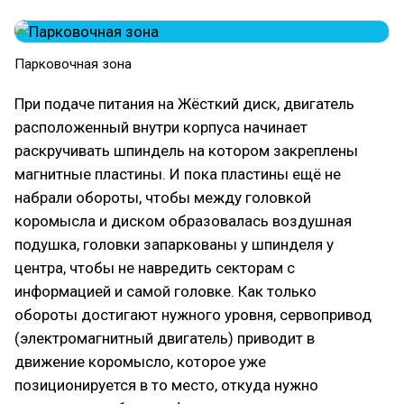
Парковочная зона
При подаче питания на Жёсткий диск, двигатель
расположенный внутри корпуса начинает
раскручивать шпиндель на котором закреплены
магнитные пластины. И пока пластины ещё не
набрали обороты, чтобы между головкой
коромысла и диском образовалась воздушная
подушка, головки запаркованы у шпинделя у
центра, чтобы не навредить секторам с
информацией и самой головке. Как только
обороты достигают нужного уровня, сервопривод
(электромагнитный двигатель) приводит в
движение коромысло, которое уже
позиционируется в то место, откуда нужно