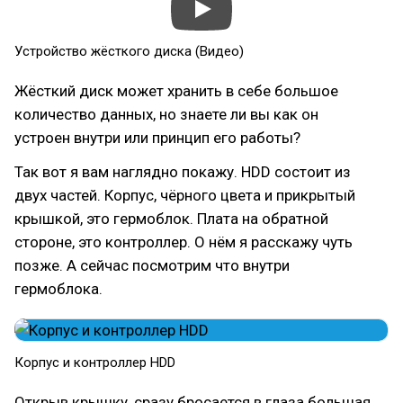
Устройство жёсткого диска (Видео)
Жёсткий диск может хранить в себе большое
количество данных, но знаете ли вы как он
устроен внутри или принцип его работы?
Так вот я вам наглядно покажу. HDD состоит из
двух частей. Корпус, чёрного цвета и прикрытый
крышкой, это гермоблок. Плата на обратной
стороне, это контроллер. О нём я расскажу чуть
позже. А сейчас посмотрим что внутри
гермоблока.
Корпус и контроллер HDD
Открыв крышку, сразу бросается в глаза большая