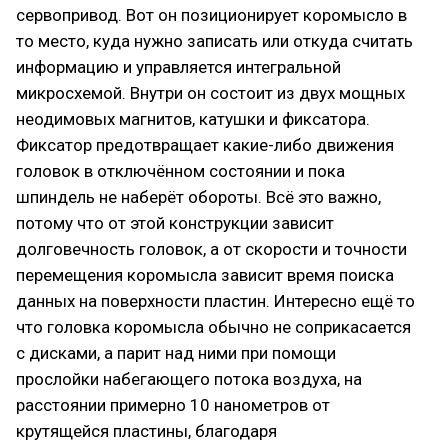
сервопривод. Вот он позиционирует коромысло в
то место, куда нужно записать или откуда считать
информацию и управляется интегральной
микросхемой. Внутри он состоит из двух мощных
неодимовых магнитов, катушки и фиксатора.
Фиксатор предотвращает какие-либо движения
головок в отключённом состоянии и пока
шпиндель не наберёт обороты. Всё это важно,
потому что от этой конструкции зависит
долговечность головок, а от скорости и точности
перемещения коромысла зависит время поиска
данных на поверхности пластин. Интересно ещё то
что головка коромысла обычно не соприкасается
с дисками, а парит над ними при помощи
прослойки набегающего потока воздуха, на
расстоянии примерно 10 нанометров от
крутящейся пластины, благодаря