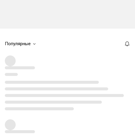
Популярные