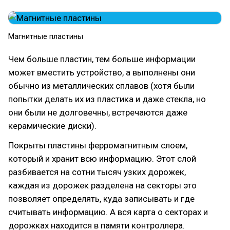
Магнитные пластины
Чем больше пластин, тем больше информации
может вместить устройство, а выполнены они
обычно из металлических сплавов (хотя были
попытки делать их из пластика и даже стекла, но
они были не долговечны, встречаются даже
керамические диски).
Покрыты пластины ферромагнитным слоем,
который и хранит всю информацию. Этот слой
разбивается на сотни тысяч узких дорожек,
каждая из дорожек разделена на секторы это
позволяет определять, куда записывать и где
считывать информацию. А вся карта о секторах и
дорожках находится в памяти контроллера.