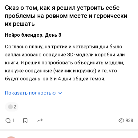
Сказ о том, как я решил устроить себе
проблемы на ровном месте и героически
их решать
Нейро блендер. День 3
Согласно плану, на третий и четвёртый дни было
запланировано создание 3D-модели коробки или
книги. Я решил попробовать объединить модели,
как уже созданные (чайник и кружка) и те, что
будут созданы за 3 и 4 дни общей темой.
Показать полностью
2
1
938