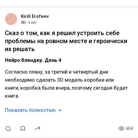
Kirill Erofeev
3D
4 авг
Сказ о том, как я решил устроить себе
проблемы на ровном месте и героически
их решать
Нейро блендер. День 4
Согласно плану, за третий и четвертый дни
необходимо сделать 3D модель коробки или
книги, коробка была вчера, поэтому сегодня будет
книга.
Показать полностью
604