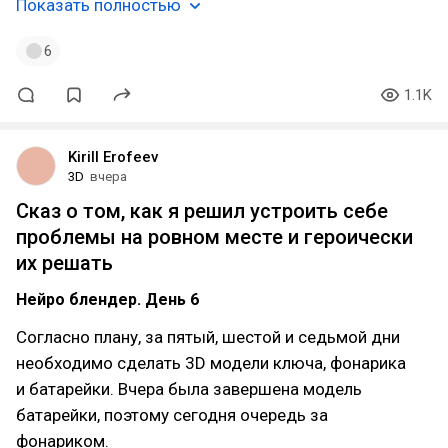
Показать полностью
6
1.1K
Kirill Erofeev
3D
вчера
Сказ о том, как я решил устроить себе
проблемы на ровном месте и героически
их решать
Нейро блендер. День 6
Согласно плану, за пятый, шестой и седьмой дни
необходимо сделать 3D модели ключа, фонарика
и батарейки. Вчера была завершена модель
батарейки, поэтому сегодня очередь за
фонариком.