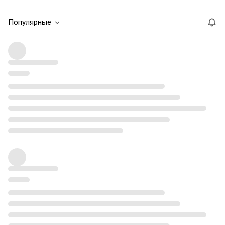
Популярные