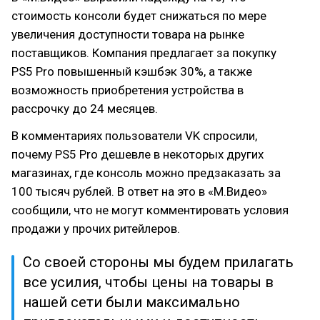
стоимость консоли будет снижаться по мере
увеличения доступности товара на рынке
поставщиков. Компания предлагает за покупку
PS5 Pro повышенный кэшбэк 30%, а также
возможность приобретения устройства в
рассрочку до 24 месяцев.
В комментариях пользователи VK спросили,
почему PS5 Pro дешевле в некоторых других
магазинах, где консоль можно предзаказать за
100 тысяч рублей. В ответ на это в «М.Видео»
сообщили, что не могут комментировать условия
продажи у прочих ритейлеров.
Со своей стороны мы будем прилагать
все усилия, чтобы цены на товары в
нашей сети были максимально