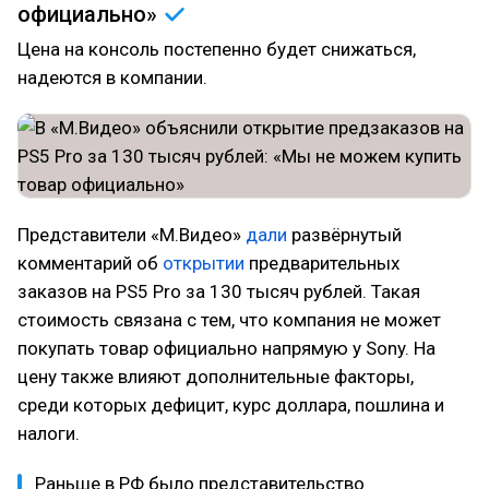
официально»
Цена на консоль постепенно будет снижаться,
надеются в компании.
Представители «М.Видео»
дали
развёрнутый
комментарий об
открытии
предварительных
заказов на PS5 Pro за 130 тысяч рублей. Такая
стоимость связана с тем, что компания не может
покупать товар официально напрямую у Sony. На
цену также влияют дополнительные факторы,
среди которых дефицит, курс доллара, пошлина и
налоги.
Раньше в РФ было представительство