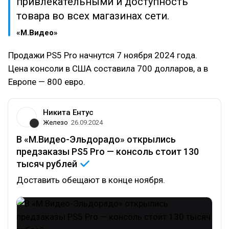
привлекательными и доступность
товара во всех магазинах сети.
«М.Видео»
Продажи PS5 Pro начнутся 7 ноября 2024 года.
Цена консоли в США составила 700 долларов, а в
Европе — 800 евро.
Никита Ентус
Железо
26.09.2024
В «М.Видео-Эльдорадо» открылись
предзаказы PS5 Pro — консоль стоит 130
тысяч
рублей
Доставить обещают в конце ноября.