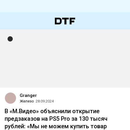
Granger
Железо
28.09.2024
В «М.Видео» объяснили открытие
предзаказов на PS5 Pro за 130 тысяч
рублей: «Мы не можем купить товар