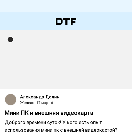
Александр Долин
Железо
17 мар
Мини ПК и внешняя видеокарта
Доброго времени суток! У кого есть опыт
использования мини пк с внешней видеокартой?