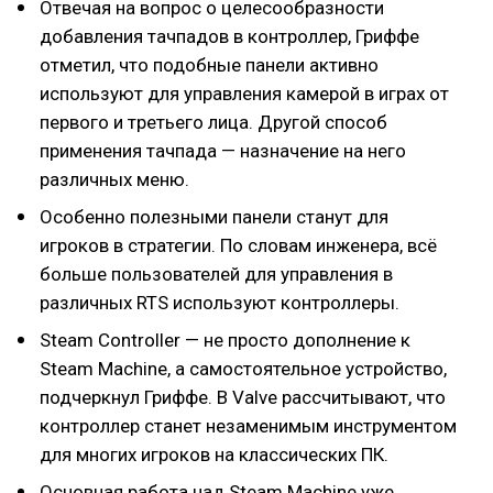
Отвечая на вопрос о целесообразности
добавления тачпадов в контроллер, Гриффе
отметил, что подобные панели активно
используют для управления камерой в играх от
первого и третьего лица. Другой способ
применения тачпада — назначение на него
различных меню.
Особенно полезными панели станут для
игроков в стратегии. По словам инженера, всё
больше пользователей для управления в
различных RTS используют контроллеры.
Steam Controller — не просто дополнение к
Steam Machine, а самостоятельное устройство,
подчеркнул Гриффе. В Valve рассчитывают, что
контроллер станет незаменимым инструментом
для многих игроков на классических ПК.
Основная работа над Steam Machine уже