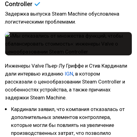
Controller
Задержка выпуска Steam Machine обусловлена
логистическими проблемами.
Инженеры Valve Пьер-Лу Гриффе и Стив Кардинали
дали интервью изданию
IGN
, в котором
рассказали о ценообразовании Steam Controller и
особенностях устройства, а также причинах
задержки Steam Machine.
Кардинали заявил, что компания отказалась от
дополнительных элементов контроллера,
которые могли бы повлиять на увеличение
производственных затрат, что позволило