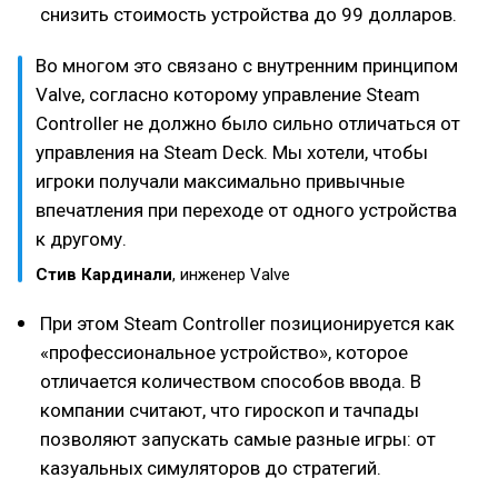
снизить стоимость устройства до 99 долларов.
Во многом это связано с внутренним принципом
Valve, согласно которому управление Steam
Controller не должно было сильно отличаться от
управления на Steam Deck. Мы хотели, чтобы
игроки получали максимально привычные
впечатления при переходе от одного устройства
к другому.
Стив Кардинали
, инженер Valve
При этом Steam Controller позиционируется как
«профессиональное устройство», которое
отличается количеством способов ввода. В
компании считают, что гироскоп и тачпады
позволяют запускать самые разные игры: от
казуальных симуляторов до стратегий.