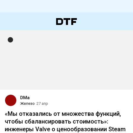
DMa
Железо
27 апр
«Мы отказались от множества функций,
чтобы сбалансировать стоимость»:
инженеры Valve о ценообразовании Steam