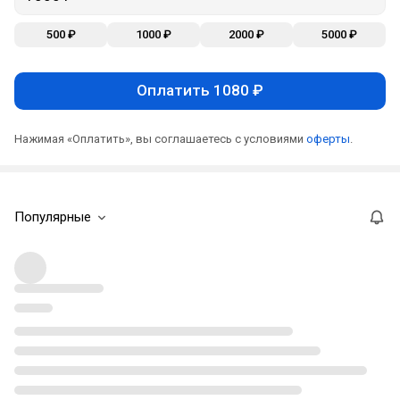
500 ₽
1000 ₽
2000 ₽
5000 ₽
Оплатить 1080 ₽
Нажимая «Оплатить», вы соглашаетесь с условиями
оферты
.
Популярные