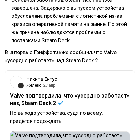
завершена. Задержка с выпуском устройства
обусловлена проблемами с логистикой из-за
кризиса оперативной памяти на рынке. По этой
же причине наблюдаются проблемы с
поставками Steam Deck.
В интервью Гриффе также сообщил, что Valve
«усердно работает» над Steam Deck 2.
Никита Ентус
Железо
27 апр
Valve подтвердила, что «усердно работает»
над Steam Deck
2
Но выхода устройства, судя по всему,
придётся подождать.