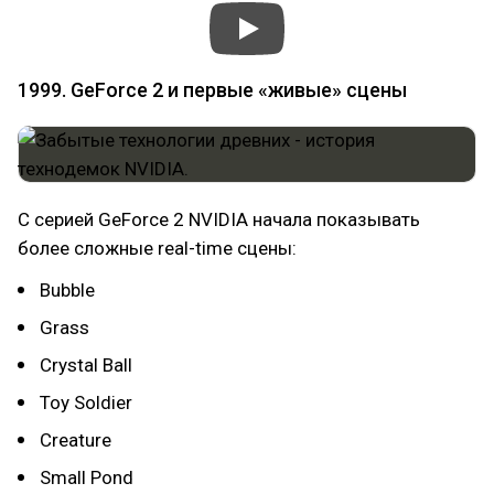
1999. GeForce 2 и первые «живые» сцены
С серией GeForce 2 NVIDIA начала показывать
более сложные real-time сцены:
Bubble
Grass
Crystal Ball
Toy Soldier
Creature
Small Pond