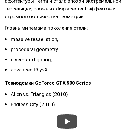
архитектуры Fermi и стала эпохой экстремальной
тесселяции, сложных displacement-эффектов и
огромного количества геометрии.
Главными темами поколения стали:
massive tessellation,
procedural geometry,
cinematic lighting,
advanced PhysX.
Технодемки GeForce GTX 500 Series
Alien vs. Triangles (2010)
Endless City (2010)