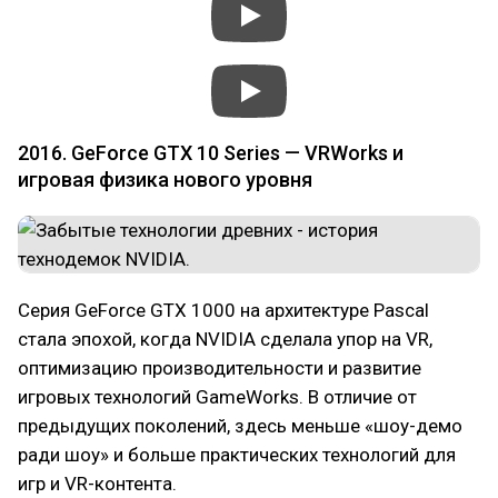
2016. GeForce GTX 10 Series — VRWorks и
игровая физика нового уровня
Серия GeForce GTX 1000 на архитектуре Pascal
стала эпохой, когда NVIDIA сделала упор на VR,
оптимизацию производительности и развитие
игровых технологий GameWorks. В отличие от
предыдущих поколений, здесь меньше «шоу-демо
ради шоу» и больше практических технологий для
игр и VR-контента.