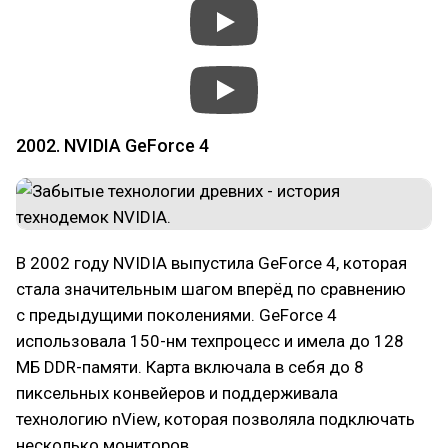
2002. NVIDIA GeForce 4
В 2002 году NVIDIA выпустила GeForce 4, которая
стала значительным шагом вперёд по сравнению
с предыдущими поколениями. GeForce 4
использовала 150-нм техпроцесс и имела до 128
МБ DDR-памяти. Карта включала в себя до 8
пиксельных конвейеров и поддерживала
технологию nView, которая позволяла подключать
несколько мониторов.