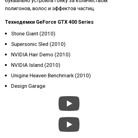
буквально устроила гонку за количеством
полигонов, волос и эффектов частиц.
Технодемки GeForce GTX 400 Series
Stone Giant (2010)
Supersonic Sled (2010)
NVIDIA Hair Demo (2010)
NVIDIA Island (2010)
Unigine Heaven Benchmark (2010)
Design Garage