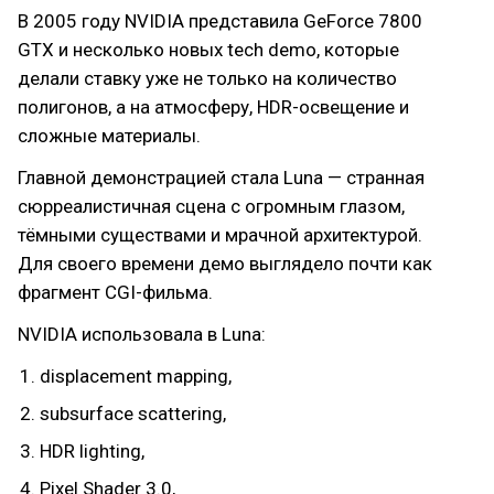
В 2005 году NVIDIA представила GeForce 7800
GTX и несколько новых tech demo, которые
делали ставку уже не только на количество
полигонов, а на атмосферу, HDR-освещение и
сложные материалы.
Главной демонстрацией стала Luna — странная
сюрреалистичная сцена с огромным глазом,
тёмными существами и мрачной архитектурой.
Для своего времени демо выглядело почти как
фрагмент CGI-фильма.
NVIDIA использовала в Luna:
displacement mapping,
subsurface scattering,
HDR lighting,
Pixel Shader 3.0,