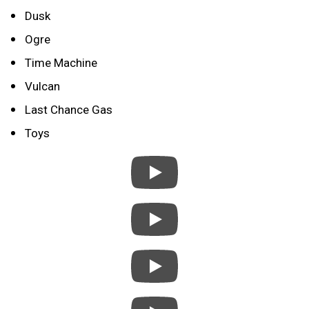
Dusk
Ogre
Time Machine
Vulcan
Last Chance Gas
Toys