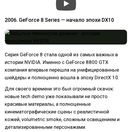
2006. GeForce 8 Series — начало эпохи DX10
Серия GeForce 8 стала одной из самых важных в
истории NVIDIA. Именно с GeForce 8800 GTX
компания впервые перешла на унифицированные
шейдеры и полноценно вошла в эпоху DirectX 10.
Для своего времени это был огромный скачок:
новые tech demo уже показывали не просто
красивые материалы, а полноценные
кинематографические сцены с реалистичной
кожей, volumetric smoke, сложным освещением и
детализированными персонажами.