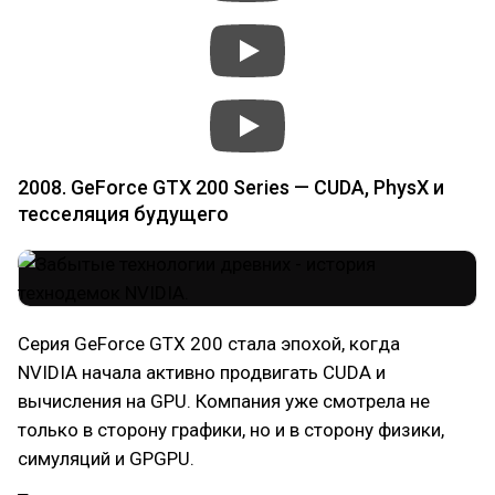
2008. GeForce GTX 200 Series — CUDA, PhysX и
тесселяция будущего
Серия GeForce GTX 200 стала эпохой, когда
NVIDIA начала активно продвигать CUDA и
вычисления на GPU. Компания уже смотрела не
только в сторону графики, но и в сторону физики,
симуляций и GPGPU.