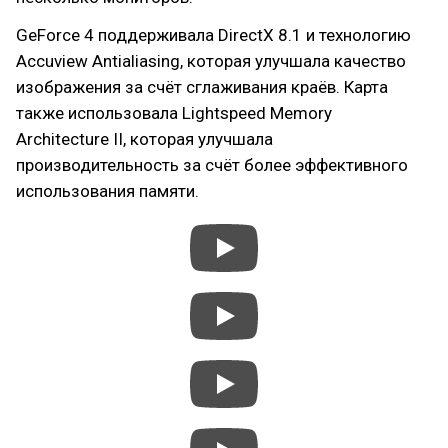
GeForce 4 поддерживала DirectX 8.1 и технологию
Accuview Antialiasing, которая улучшала качество
изображения за счёт сглаживания краёв. Карта
также использовала Lightspeed Memory
Architecture II, которая улучшала
производительность за счёт более эффективного
использования памяти.