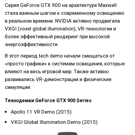
Серия GeForce GTX 900 на архитектуре Maxwell
стала важным шагом к современному освещению
в реальном времени. NVIDIA активно продвигала
VXGI (voxel global illumination), VR-технологии и
более эффективный рендеринг при высокой
энергоэффективности.
В этот период tech demo начали смещаться от
«просто графики» к системам освещения, которые
влияют на весь игровой мир. Также активно
развивались VR-демонстрации и физические
симуляции.
Технодемки GeForce GTX 900 Series
Apollo 11 VR Demo (2015)
VXGI Global Illumination Demo (2015)