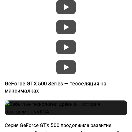
GeForce GTX 500 Series — тесселяция на
максималках
Серия GeForce GTX 500 продолжила развитие