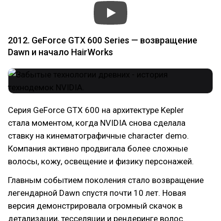
2012. GeForce GTX 600 Series — возвращение
Dawn и начало HairWorks
Серия GeForce GTX 600 на архитектуре Kepler
стала моментом, когда NVIDIA снова сделала
ставку на кинематографичные character demo.
Компания активно продвигала более сложные
волосы, кожу, освещение и физику персонажей.
Главным событием поколения стало возвращение
легендарной Dawn спустя почти 10 лет. Новая
версия демонстрировала огромный скачок в
детализации, тесселяции и рендеринге волос.