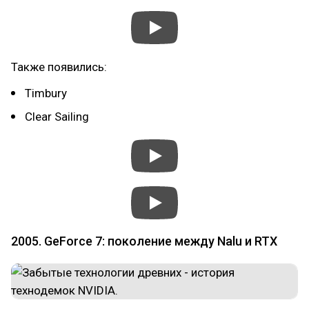
Также появились:
Timbury
Clear Sailing
2005. GeForce 7: поколение между Nalu и RTX