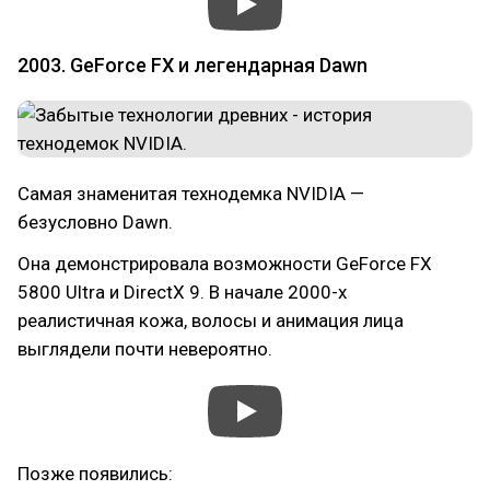
2003. GeForce FX и легендарная Dawn
Самая знаменитая технодемка NVIDIA —
безусловно Dawn.
Она демонстрировала возможности GeForce FX
5800 Ultra и DirectX 9. В начале 2000-х
реалистичная кожа, волосы и анимация лица
выглядели почти невероятно.
Позже появились: