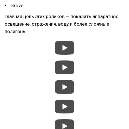
Grove
Главная цель этих роликов — показать аппаратное
освещение, отражения, воду и более сложные
полигоны.