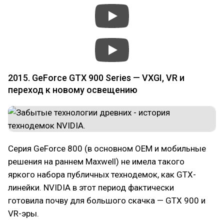
2015. GeForce GTX 900 Series — VXGI, VR и
переход к новому освещению
Серия GeForce 800 (в основном OEM и мобильные
решения на раннем Maxwell) не имела такого
яркого набора публичных технодемок, как GTX-
линейки. NVIDIA в этот период фактически
готовила почву для большого скачка — GTX 900 и
VR-эры.