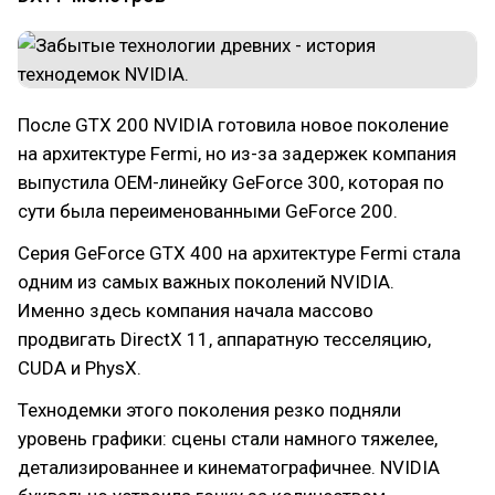
После GTX 200 NVIDIA готовила новое поколение
на архитектуре Fermi, но из-за задержек компания
выпустила OEM-линейку GeForce 300, которая по
сути была переименованными GeForce 200.
Серия GeForce GTX 400 на архитектуре Fermi стала
одним из самых важных поколений NVIDIA.
Именно здесь компания начала массово
продвигать DirectX 11, аппаратную тесселяцию,
CUDA и PhysX.
Технодемки этого поколения резко подняли
уровень графики: сцены стали намного тяжелее,
детализированнее и кинематографичнее. NVIDIA