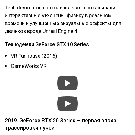
Tech demo этого поколения часто показывали
интерактивные VR-сцены, физику в реальном
времени и улучшенные визуальные эффекты для
движков вроде Unreal Engine 4.
Технодемки GeForce GTX 10 Series
VR Funhouse (2016)
GameWorks VR
2019. GeForce RTX 20 Series — первая эпоха
трассировки лучей