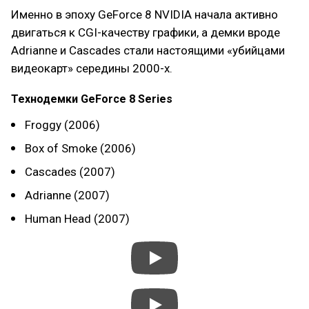
Именно в эпоху GeForce 8 NVIDIA начала активно
двигаться к CGI-качеству графики, а демки вроде
Adrianne и Cascades стали настоящими «убийцами
видеокарт» середины 2000-х.
Технодемки GeForce 8 Series
Froggy (2006)
Box of Smoke (2006)
Cascades (2007)
Adrianne (2007)
Human Head (2007)