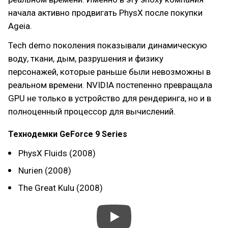
начала активно продвигать PhysX после покупки
Ageia.
Tech demo поколения показывали динамическую
воду, ткани, дым, разрушения и физику
персонажей, которые раньше были невозможны в
реальном времени. NVIDIA постепенно превращала
GPU не только в устройство для рендеринга, но и в
полноценный процессор для вычислений.
Технодемки GeForce 9 Series
PhysX Fluids (2008)
Nurien (2008)
The Great Kulu (2008)