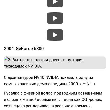
2004. GeForce 6800
С архитектурой NV40 NVIDIA показала одну из
самых красивых демо середины 2000-х — Nalu.
Русалка с физикой волос, подводным освещением
и сложными шейдерами выглядела как CGI-ролик,
хотя сцена рендерилась в реальном времени.