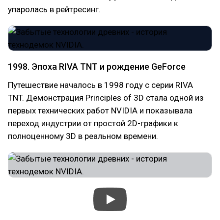
упаролась в рейтресинг.
1998. Эпоха RIVA TNT и рождение GeForce
Путешествие началось в 1998 году с серии RIVA
TNT. Демонстрация Principles of 3D стала одной из
первых технических работ NVIDIA и показывала
переход индустрии от простой 2D-графики к
полноценному 3D в реальном времени.