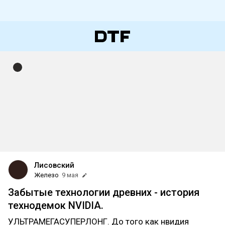
Лисовский
Железо
9 мая
Забытые технологии древних - история
технодемок NVIDIA.
УЛЬТРАМЕГАСУПЕРЛОНГ. До того как нвидия