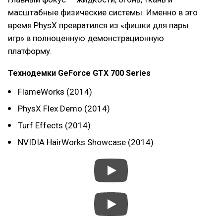
масштабные физические системы. Именно в это
время PhysX превратился из «фишки для пары
игр» в полноценную демонстрационную
платформу.
Технодемки GeForce GTX 700 Series
FlameWorks (2014)
PhysX Flex Demo (2014)
Turf Effects (2014)
NVIDIA HairWorks Showcase (2014)