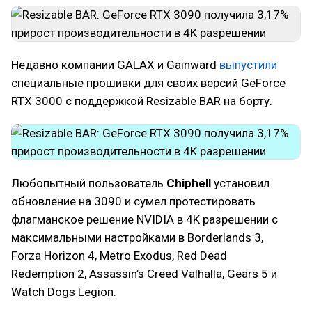
Недавно компании GALAX и Gainward
выпустили
специальные прошивки для своих версий GeForce
RTX 3000 с поддержкой Resizable BAR на борту.
Любопытный пользователь
Chiphell
установил
обновление на 3090 и сумел протестировать
флагманское решение NVIDIA в 4K разрешении с
максимальными настройками в Borderlands 3,
Forza Horizon 4, Metro Exodus, Red Dead
Redemption 2, Assassin’s Creed Valhalla, Gears 5 и
Watch Dogs Legion.