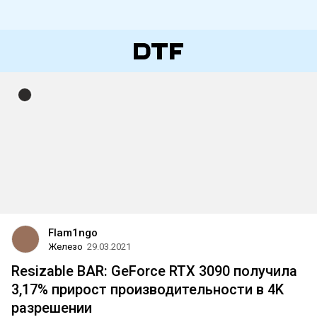
Flam1ngo
Железо
29.03.2021
Resizable BAR: GeForce RTX 3090 получила
3,17% прирост производительности в 4K
разрешении