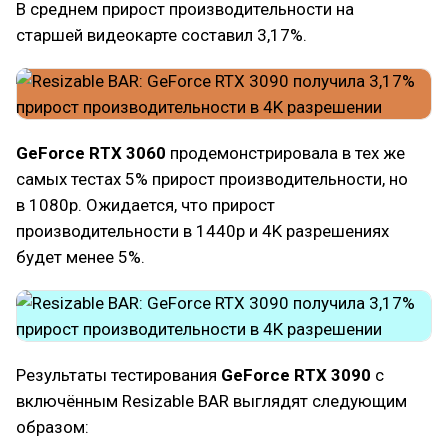
В среднем прирост производительности на
старшей видеокарте составил 3,17%.
GeForce RTX 3060
продемонстрировалa в тех же
самых тестах 5% прирост производительности, но
в 1080p. Ожидается, что прирост
производительности в 1440p и 4K разрешениях
будет менее 5%.
Результаты тестирования
GeForce RTX 3090
с
включённым Resizable BAR выглядят следующим
образом: