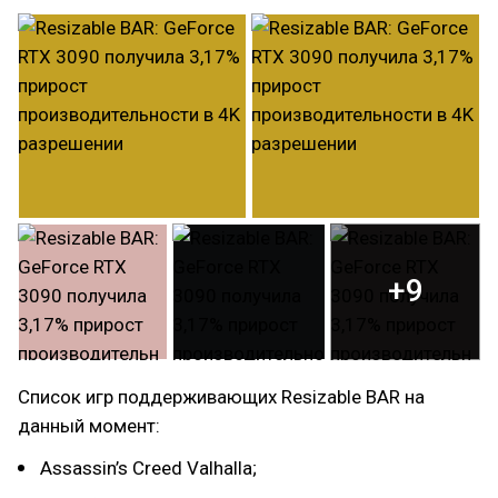
+9
Список игр поддерживающих Resizable BAR на
данный момент:
Assassin’s Creed Valhalla;