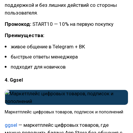
поддержкой и без лишних действий со стороны
пользователя.
Промокод:
START10 — 10% на первую покупку
Преимущества:
живое общение в Telegram + ВК
быстрые ответы менеджера
подходит для новичков
4. Ggsel
Маркетплейс цифровых товаров, подписок и пополнений
ggsel
— маркетплейс цифровых товаров, где
можно пополнить баланс App Store без общения с