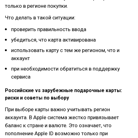
только в регионе покупки.
Что делать в такой ситуации:
проверить правильность ввода
убедиться, что карта активирована
использовать карту с тем же регионом, что и
аккаунт
при необходимости обратиться в поддержку
сервиса
Российские vs зарубежные подарочные карты:
риски и советы по выбору
При выборе карты важно учитывать регион
аккаунта. В Apple система жестко привязывает
баланс к стране и валюте. Это означает, что
пополнение Apple ID возможно только при