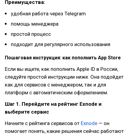
Преимущества:
удобная работа через Telegram
помощь менеджера
простой процесс
подходит для регулярного использования
Пошаговая инструкция: как пополнить App Store
Если вы ищете, как пополнить Apple ID в России,
следуйте простой инструкции ниже. Она подойдет
как для сервисов с менеджером, так и для
платформ с автоматическим оформлением.
Шаг 1. Перейдите на рейтинг Exnode и
выберите сервис
Начните с рейтинга сервисов от
Exnode
— он
помогает понять, какие решения сейчас работают