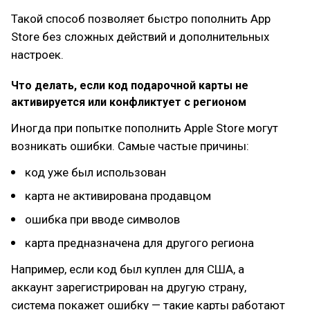
Такой способ позволяет быстро пополнить App
Store без сложных действий и дополнительных
настроек.
Что делать, если код подарочной карты не
активируется или конфликтует с регионом
Иногда при попытке пополнить Apple Store могут
возникать ошибки. Самые частые причины:
код уже был использован
карта не активирована продавцом
ошибка при вводе символов
карта предназначена для другого региона
Например, если код был куплен для США, а
аккаунт зарегистрирован на другую страну,
система покажет ошибку — такие карты работают