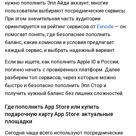
нужно пополнить Эпл Айди аккаунт, многие
пользователи выбирают посреднические сервисы.
При этом значительная часть аудитории
ориентируется на рейтинг сервисов от
Exnode
— он
помогает понять, где безопаснее пополнить
баланс, какие комиссии и условия предлагает
каждый сервис, и выбрать надежный вариант.
Если вы ищете, как пополнить Apple ID в России,
логично начать с проверенных платформ. Далее
разберем топ сервисов, через которые можно
быстро и безопасно пополнить Эпл Стор и
получить нужный баланс без лишних сложностей.
Где пополнить App Store или купить
подарочную карту App Store: актуальные
площадки
Сегодня чаще всего используют посреднические