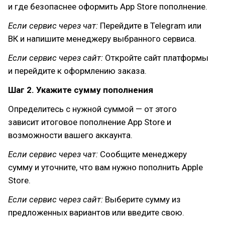
и где безопаснее оформить App Store пополнение.
Если сервис через чат:
Перейдите в Telegram или
ВК и напишите менеджеру выбранного сервиса.
Если сервис через сайт:
Откройте сайт платформы
и перейдите к оформлению заказа.
Шаг 2. Укажите сумму пополнения
Определитесь с нужной суммой — от этого
зависит итоговое пополнение App Store и
возможности вашего аккаунта.
Если сервис через чат:
Сообщите менеджеру
сумму и уточните, что вам нужно пополнить Apple
Store.
Если сервис через сайт:
Выберите сумму из
предложенных вариантов или введите свою.