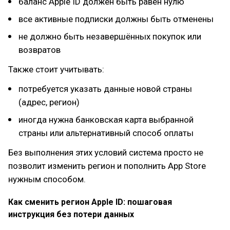
баланс Apple ID должен быть равен нулю
все активные подписки должны быть отменены
не должно быть незавершённых покупок или
возвратов
Также стоит учитывать:
потребуется указать данные новой страны
(адрес, регион)
иногда нужна банковская карта выбранной
страны или альтернативный способ оплаты
Без выполнения этих условий система просто не
позволит изменить регион и пополнить App Store
нужным способом.
Как сменить регион Apple ID: пошаговая
инструкция без потери данных