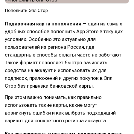
Пополнить Эпл Стор
Подарочная карта пополнения
— один из самых
удобных способов пополнить App Store в текущих
условиях. Особенно это актуально для
пользователей из региона Россия, где
стандартные способы оплаты часто не работают.
Такой формат позволяет быстро зачислить
средства на аккаунт и использовать их для
подписок, приложений и других покупок в Эпл
Стор без привязки банковской карты.
При этом важно понимать, как правильно
использовать такие карты, какие могут
возникнуть ошибки и как выбрать подходящий
вариант для конкретного региона аккаунта.
Как активировать и потратить подарочную карту: