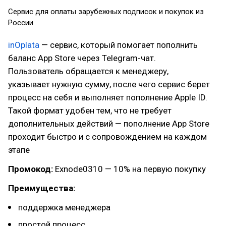
Сервис для оплаты зарубежных подписок и покупок из
России
inOplata
— сервис, который помогает пополнить
баланс App Store через Telegram-чат.
Пользователь обращается к менеджеру,
указывает нужную сумму, после чего сервис берет
процесс на себя и выполняет пополнение Apple ID.
Такой формат удобен тем, что не требует
дополнительных действий — пополнение App Store
проходит быстро и с сопровождением на каждом
этапе
Промокод:
Exnode0310 — 10% на первую покупку
Преимущества:
поддержка менеджера
простой процесс