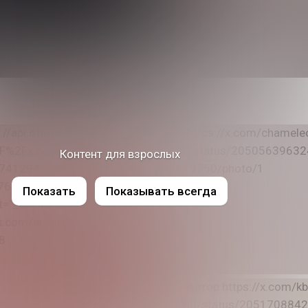
Контент для взрослых
Показать
Показывать всегда