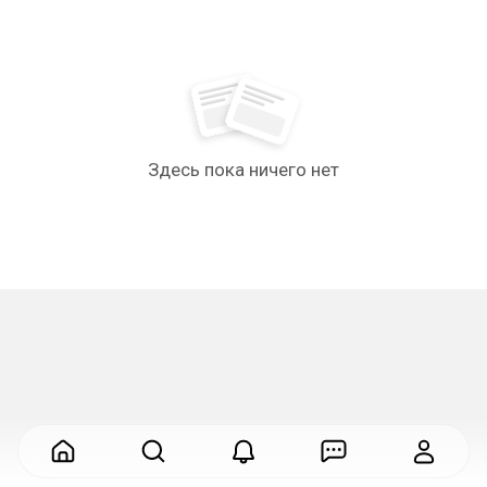
Здесь пока ничего нет