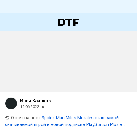
Илья Казаков
15.06.2022
Ответ на пост
Spider-Man Miles Morales стал самой
скачиваемой игрой в новой подписке PlayStation Plus в
США