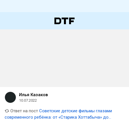
Илья Казаков
10.07.2022
Ответ на пост
Советские детские фильмы глазами
современного ребёнка: от «Старика Хоттабыча» до
«Чучела»