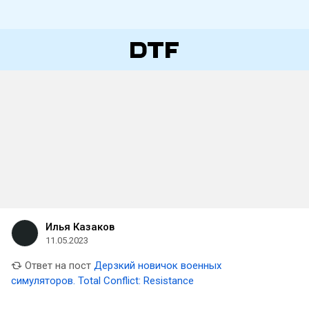
Илья Казаков
11.05.2023
Ответ на пост
Дерзкий новичок военных
симуляторов. Total Conflict: Resistance