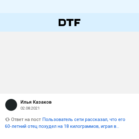
Илья Казаков
02.08.2021
Ответ на пост
Пользователь сети рассказал, что его
60-летний отец похудел на 18 килограммов, играя в
Pokémon GO