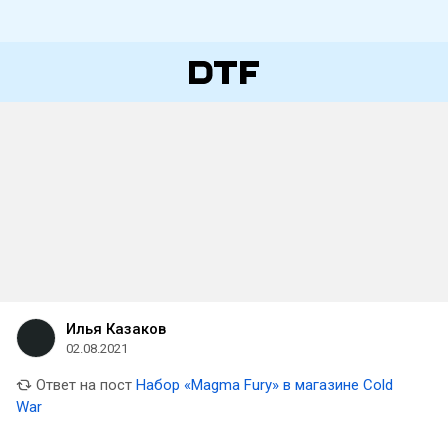
Илья Казаков
02.08.2021
Ответ на пост
Набор «Magma Fury» в магазине Cold
War