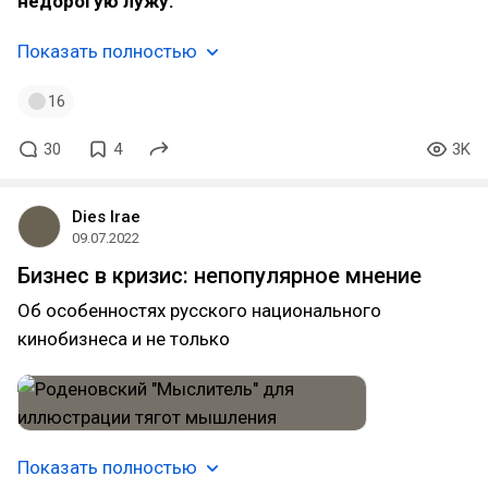
недорогую лужу.
Показать полностью
16
30
4
3K
Dies Irae
09.07.2022
Бизнес в кризис: непопулярное мнение
Об особенностях русского национального
кинобизнеса и не только
Показать полностью