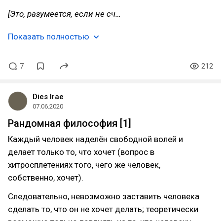
[Это, разумеется, если не сч…
Показать полностью
7
212
Dies Irae
07.06.2020
Рандомная философия [1]
Каждый человек наделён свободной волей и
делает только то, что хочет (вопрос в
хитросплетениях того, чего же человек,
собственно, хочет).
Следовательно, невозможно заставить человека
сделать то, что он не хочет делать; теоретически