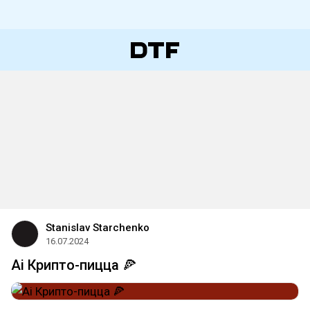
Stanislav Starchenko
16.07.2024
Ai Крипто-пицца 🍕