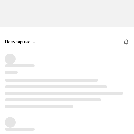
Популярные