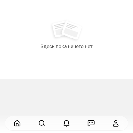
Здесь пока ничего нет